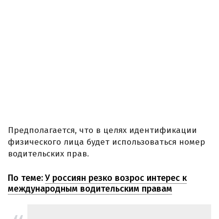
Предполагается, что в целях идентификации
физического лица будет использоваться номер
водительских прав.
По теме:
У россиян резко возрос интерес к
международным водительским правам