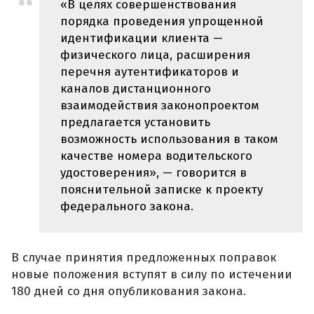
«В целях совершенствования
порядка проведения упрощенной
идентификации клиента —
физического лица, расширения
перечня аутентификаторов и
каналов дистанционного
взаимодействия законопроектом
предлагается установить
возможность использования в таком
качестве номера водительского
удостоверения», — говорится в
пояснительной записке к проекту
федерального закона.
В случае принятия предложенных поправок
новые положения вступят в силу по истечении
180 дней со дня опубликования закона.