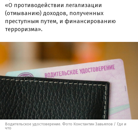
«О противодействии легализации
(отмыванию) доходов, полученных
преступным путем, и финансированию
терроризма».
Водительское удостоверение. Фото Константин Завьялов / Где и
что