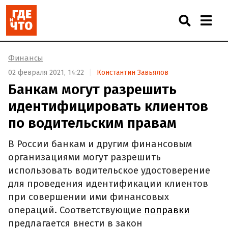
Финансы
02 февраля 2021, 14:22
Константин Завьялов
Банкам могут разрешить
идентифицировать клиентов
по водительским правам
В России банкам и другим финансовым
организациями могут разрешить
использовать водительское удостоверение
для проведения идентификации клиентов
при совершении ими финансовых
операций. Соответствующие
поправки
предлагается внести в закон