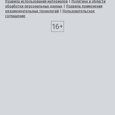
Правила использования материалов
|
Политика в области
обработки персональных данных
|
Правила применения
рекомендательных технологий
|
Пользовательское
соглашение
16+