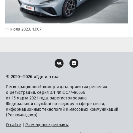
11 июля 2023, 13:07
© 2020—2026 «Где и что»
Регистрационный номер и дата принятия решения
о регистрации: серия ЭЛ № ФС77-80556
от 15 марта 2021 года, зарегистрировано
Федеральной службой по надзору в сфере связи,
информационных технологий и массовых коммуникаций
(Роскомнадзор).
О сайте
|
Размещение рекламы