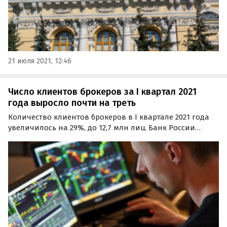
21 июля 2021, 12:46
Число клиентов брокеров за I квартал 2021
года выросло почти на треть
Количество клиентов брокеров в I квартале 2021 года
увеличилось на 29%, до 12,7 млн лиц. Банк России
связал рост с оставшимся привлекательным для
инвесторов фондовом рынке.