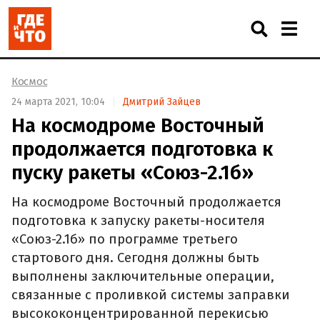
Космос
24 марта 2021, 10:04
Дмитрий Зайцев
На космодроме Восточный
продолжается подготовка к
пуску ракеты «Союз-2.1б»
На космодроме Восточный продолжается
подготовка к запуску ракеты-носителя
«Союз-2.1б» по программе третьего
стартового дня. Сегодня должны быть
выполнены заключительные операции,
связанные с проливкой системы заправки
высококонцентрированной перекисью