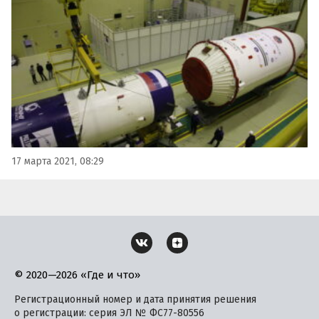
космодрома «Байконур». Старт должен состояться в
субботу, 20 марта, в первой половине дня.
17 марта 2021, 08:29
© 2020—2026 «Где и что»
Регистрационный номер и дата принятия решения
о регистрации: серия ЭЛ № ФС77-80556