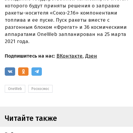
которого будут приняты решения о заправке
ракеты-носителя «Союз-2.1б» компонентами
топлива и ее пуске. Пуск ракеты вместе с
разгонным блоком «Фрегат» и 36 космическими
аппаратами OneWeb запланирован на 25 марта
2021 года.
Подпишитесь на нас:
ВКонтакте
,
Дзен
OneWeb
Роскосмос
Читайте также