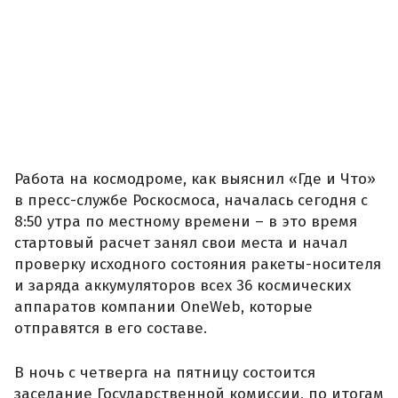
Работа на космодроме, как выяснил «Где и Что»
в пресс-службе Роскосмоса, началась сегодня с
8:50 утра по местному времени – в это время
стартовый расчет занял свои места и начал
проверку исходного состояния ракеты-носителя
и заряда аккумуляторов всех 36 космических
аппаратов компании OneWeb, которые
отправятся в его составе.
В ночь с четверга на пятницу состоится
заседание Государственной комиссии, по итогам