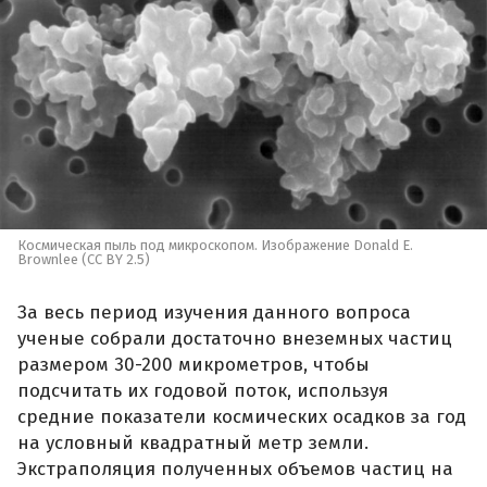
Космическая пыль под микроскопом. Изображение Donald E.
Brownlee (CC BY 2.5)
За весь период изучения данного вопроса
ученые собрали достаточно внеземных частиц
размером 30-200 микрометров, чтобы
подсчитать их годовой поток, используя
средние показатели космических осадков за год
на условный квадратный метр земли.
Экстраполяция полученных объемов частиц на