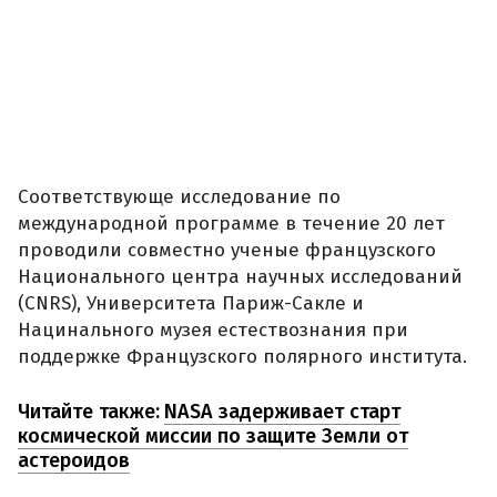
Соответствующе исследование по
международной программе в течение 20 лет
проводили совместно ученые французского
Национального центра научных исследований
(CNRS), Университета Париж-Сакле и
Нацинального музея естествознания при
поддержке Французского полярного института.
Читайте также:
NASA задерживает старт
космической миссии по защите Земли от
астероидов