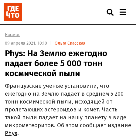
Космос
09 апреля 2021, 10:10
Ольга Спасская
Phys: На Землю ежегодно
падает более 5 000 тонн
космической пыли
Французские ученые установили, что
ежегодно на Землю падает в среднем 5 200
тонн космической пыли, исходящей от
пролетающих астероидов и комет. Часть
такой пыли падает на нашу планету в виде
микрометеоритов. Об этом сообщает издание
Phys
.