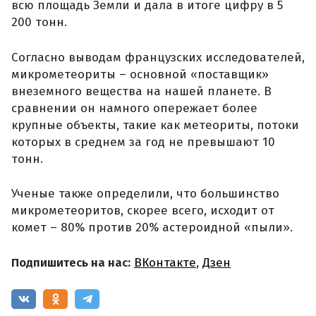
всю площадь Земли и дала в итоге цифру в 5
200 тонн.
Согласно выводам французских исследователей,
микрометеориты – основной «поставщик»
внеземного вещества на нашей планете. В
сравнении он намного опережает более
крупные объекты, такие как метеориты, потоки
которых в среднем за год не превышают 10
тонн.
Ученые также определили, что большинство
микрометеоритов, скорее всего, исходит от
комет – 80% против 20% астероидной «пыли».
Подпишитесь на нас:
ВКонтакте
,
Дзен