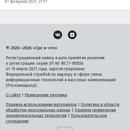
07 февраля 2021, 21:17
© 2020—2026 «Где и что»
Регистрационный номер и дата принятия решения
о регистрации: серия ЭЛ № ФС77-80556
от 15 марта 2021 года, зарегистрировано
Федеральной службой по надзору в сфере связи,
информационных технологий и массовых коммуникаций
(Роскомнадзор).
О сайте
|
Размещение рекламы
Правила использования материалов
|
Политика в области
обработки персональных данных
|
Правила применения
рекомендательных технологий
|
Пользовательское
соглашение