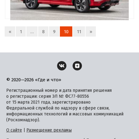
«
1
…
8
9
10
11
»
© 2020—2026 «Где и что»
Регистрационный номер и дата принятия решения
о регистрации: серия ЭЛ № ФС77-80556
от 15 марта 2021 года, зарегистрировано
Федеральной службой по надзору в сфере связи,
информационных технологий и массовых коммуникаций
(Роскомнадзор).
О сайте
|
Размещение рекламы