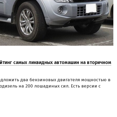
ейтинг самых ликвидных автомашин на вторичном
дложить два бензиновых двигателя мощностью в
бодизель на 200 лошадиных сил. Есть версии с