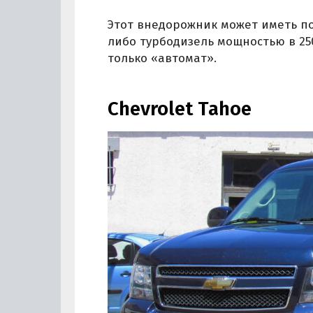
Этот внедорожник может иметь под
либо турбодизель мощностью в 25
только «автомат».
Chevrolet Tahoe