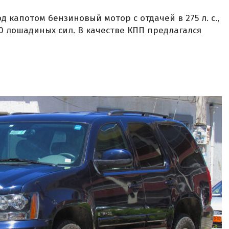
 капотом бензиновый мотор с отдачей в 275 л. с.,
0 лошадиных сил. В качестве КПП предлагался