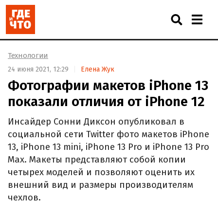
Технологии
24 июня 2021, 12:29
Елена Жук
Фотографии макетов iPhone 13
показали отличия от iPhone 12
Инсайдер Сонни Диксон опубликовал в
социальной сети Twitter фото макетов iPhone
13, iPhone 13 mini, iPhone 13 Pro и iPhone 13 Pro
Max. Макеты представляют собой копии
четырех моделей и позволяют оценить их
внешний вид и размеры производителям
чехлов.