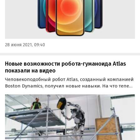
28 июня 2021, 09:40
Новые возможности робота-гуманоида Atlas
показали на видео
Человекоподобный робот Atlas, созданный компанией
Boston Dynamics, получил новые навыки. На что теперь
способен робот-гуманоид, разработчики
продемонстрировали на видео.