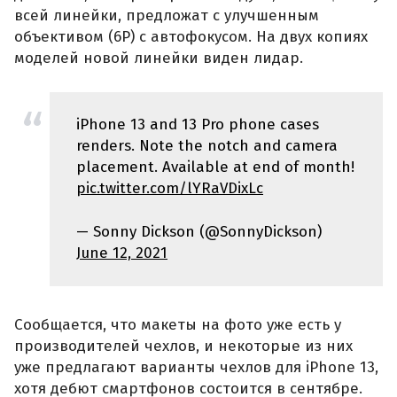
всей линейки, предложат с улучшенным
объективом (6P) с автофокусом. На двух копиях
моделей новой линейки виден лидар.
iPhone 13 and 13 Pro phone cases
renders. Note the notch and camera
placement. Available at end of month!
pic.twitter.com/lYRaVDixLc
— Sonny Dickson (@SonnyDickson)
June 12, 2021
Сообщается, что макеты на фото уже есть у
производителей чехлов, и некоторые из них
уже предлагают варианты чехлов для iPhone 13,
хотя дебют смартфонов состоится в сентябре.