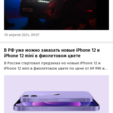
10 апреля 2024, 09:07
В РФ уже можно заказать новые iPhone 12 и
iPhone 12 mini в фиолетовом цвете
В России стартовал предзаказ но новые iPhone 12 и
iPhone 12 mini в фиолетовом цвете по цене от 69 990 и
79 990 рублей соответственно за версии с 64 ГБ флеш-
памяти.