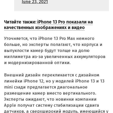
June 23, 2021
Читайте также:
iPhone 13 Pro показали на
качественных изображениях и видео
Уточняется, что iPhone 13 Pro Max немного
больше, но эксперты полагают, что корпуса и
выпуклости камер будут толще на долю
миллиметра из-за увеличенных аккумуляторов
и модернизированной оптики.
Внешний дизайн перекликается с дизайном
линейки iPhone 12, но у моделей iPhone 13 и 13
mini сзади предлагается диагональное
размещение камер вместо вертикального.
Эксперты ожидают, что новинки компании
Apple получат систему стабилизации сдвига
датчиков, а сверхширокий модуль, имеющийся у