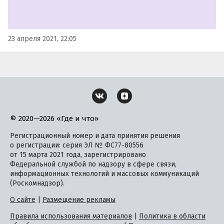
23 апреля 2021, 22:05
© 2020—2026 «Где и что»
Регистрационный номер и дата принятия решения
о регистрации: серия ЭЛ № ФС77-80556
от 15 марта 2021 года, зарегистрировано
Федеральной службой по надзору в сфере связи,
информационных технологий и массовых коммуникаций
(Роскомнадзор).
О сайте
|
Размещение рекламы
Правила использования материалов
|
Политика в области