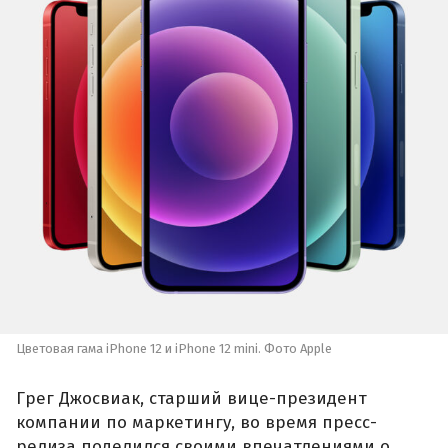
Цветовая гама iPhone 12 и iPhone 12 mini. Фото Apple
Грег Джосвиак, старший вице-президент
компании по маркетингу, во время пресс-
релиза поделился своими впечатлениями о