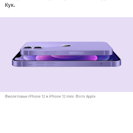
Кук.
Фиолетовые iPhone 12 и iPhone 12 mini. Фото Apple