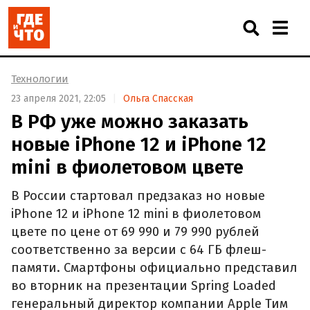
Технологии
23 апреля 2021, 22:05
Ольга Спасская
В РФ уже можно заказать
новые iPhone 12 и iPhone 12
mini в фиолетовом цвете
В России стартовал предзаказ но новые
iPhone 12 и iPhone 12 mini в фиолетовом
цвете по цене от 69 990 и 79 990 рублей
соответственно за версии с 64 ГБ флеш-
памяти. Смартфоны официально представил
во вторник на презентации Spring Loaded
генеральный директор компании Apple Тим