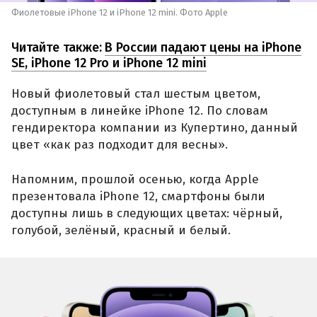
Фиолетовые iPhone 12 и iPhone 12 mini. Фото Apple
Читайте также:
В России падают цены на iPhone
SE, iPhone 12 Pro и iPhone 12 mini
Новый фиолетовый стал шестым цветом,
доступным в линейке iPhone 12. По словам
гендиректора компании из Купертино, данный
цвет «как раз подходит для весны».
Напомним, прошлой осенью, когда Apple
презентовала iPhone 12, смартфоны были
доступны лишь в следующих цветах: чёрный,
голубой, зелёный, красный и белый.