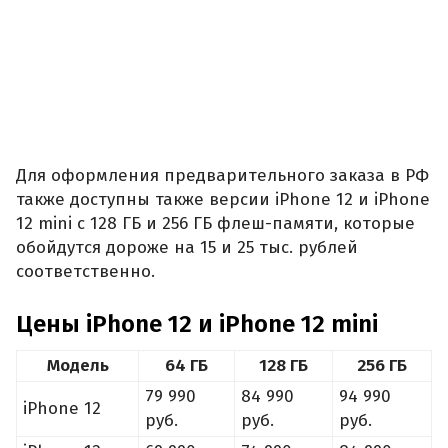
Для оформления предварительного заказа в РФ
также доступны также версии iPhone 12 и iPhone
12 mini с 128 ГБ и 256 ГБ флеш-памяти, которые
обойдутся дороже на 15 и 25 тыс. рублей
соответственно.
Цены iPhone 12 и iPhone 12 mini
Модель
64 ГБ
128 ГБ
256 ГБ
79 990
84 990
94 990
iPhone 12
руб.
руб.
руб.