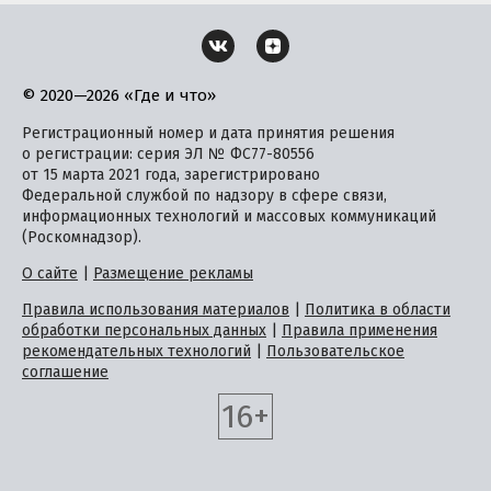
© 2020—2026 «Где и что»
Регистрационный номер и дата принятия решения
о регистрации: серия ЭЛ № ФС77-80556
от 15 марта 2021 года, зарегистрировано
Федеральной службой по надзору в сфере связи,
информационных технологий и массовых коммуникаций
(Роскомнадзор).
О сайте
|
Размещение рекламы
Правила использования материалов
|
Политика в области
обработки персональных данных
|
Правила применения
рекомендательных технологий
|
Пользовательское
соглашение
16+