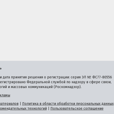
»
 дата принятия решения о регистрации: серия ЭЛ № ФС77-80556
зарегистрировано Федеральной службой по надзору в сфере связи,
гий и массовых коммуникаций (Роскомнадзор).
кламы
материалов
|
Политика в области обработки персональных данных
омендательных технологий
|
Пользовательское соглашение