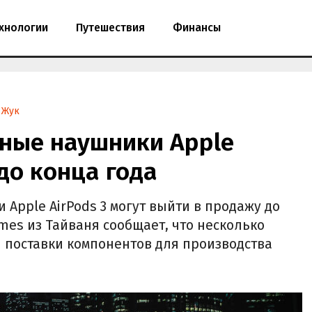
хнологии
Путешествия
Финансы
 Жук
ные наушники Apple
 до конца года
Apple AirPods 3 могут выйти в продажу до
imes из Тайваня сообщает, что несколько
 поставки компонентов для производства