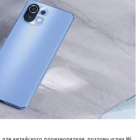
для китайского производителя, поэтому успех Mi