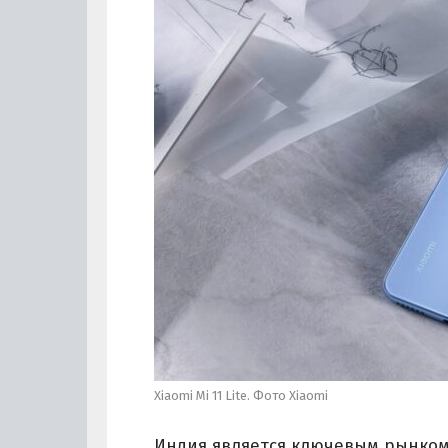
Xiaomi Mi 11 Lite. Фото Xiaomi
Индия является ключевым рынком 