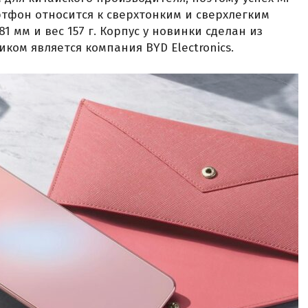
ртфон относится к сверхтонким и сверхлегким
1 мм и вес 157 г. Корпус у новинки сделан из
иком является компания BYD Electronics.