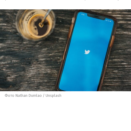
Фото Nathan Dumlao / Unsplash