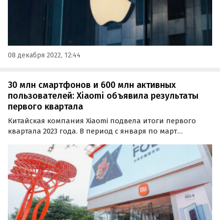
08 декабря 2022, 12:44
30 млн смартфонов и 600 млн активных
пользователей: Xiaomi объявила результаты
первого квартала
Китайская компания Xiaomi подвела итоги первого
квартала 2023 года. В период с января по март
техногигант реализовал более 30 млн смартфонов,
получив многомиллиардную выручку.