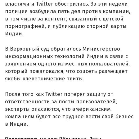
властями и Twitter обострились. За эти недели
полиция возбудила пять дел против компании,
в том числе за контент, связанный с детской
порнографией, и публикацию спорной карты
Индии.
В Верховный суд обратилось Министерство
информационных технологий Индии в связи с
заявлением одного из местных пользователей,
который пожаловался, что соцсеть размещает
якобы клеветнические твиты.
После того как Twitter потерял защиту от
ответственности за посты пользователей,
эксперты опасаются, что американским
компаниям будет все труднее вести свой бизнес
в Индии.