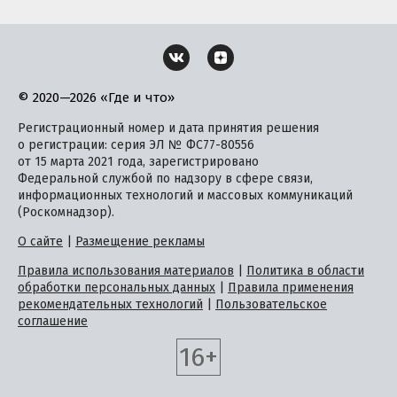
© 2020—2026 «Где и что»
Регистрационный номер и дата принятия решения
о регистрации: серия ЭЛ № ФС77-80556
от 15 марта 2021 года, зарегистрировано
Федеральной службой по надзору в сфере связи,
информационных технологий и массовых коммуникаций
(Роскомнадзор).
О сайте
|
Размещение рекламы
Правила использования материалов
|
Политика в области
обработки персональных данных
|
Правила применения
рекомендательных технологий
|
Пользовательское
соглашение
16+