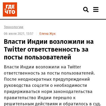
Технологии
06 июля 2021, 13:57
Елена Жук
Власти Индии возложили на
Twitter ответственность за
посты пользователей
Власти Индии возложили на Twitter
ответственность за посты пользователей.
После неоднократных предупреждений
руководства соцсети о необходимости
придерживаться норм законодательства
правительство Индии перешло к
решительным действиям и обратилось в суд.