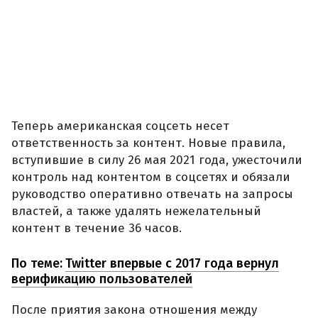
Теперь американская соцсеть несет
ответственность за контент. Новые правила,
вступившие в силу 26 мая 2021 года, ужесточили
контроль над контентом в соцсетях и обязали
руководство оперативно отвечать на запросы
властей, а также удалять нежелательный
контент в течение 36 часов.
По теме:
Twitter впервые с 2017 года вернул
верификацию пользователей
После приятия закона отношения между