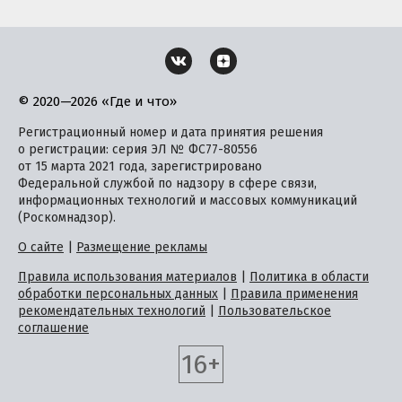
© 2020—2026 «Где и что»
Регистрационный номер и дата принятия решения
о регистрации: серия ЭЛ № ФС77-80556
от 15 марта 2021 года, зарегистрировано
Федеральной службой по надзору в сфере связи,
информационных технологий и массовых коммуникаций
(Роскомнадзор).
О сайте
|
Размещение рекламы
Правила использования материалов
|
Политика в области
обработки персональных данных
|
Правила применения
рекомендательных технологий
|
Пользовательское
соглашение
16+