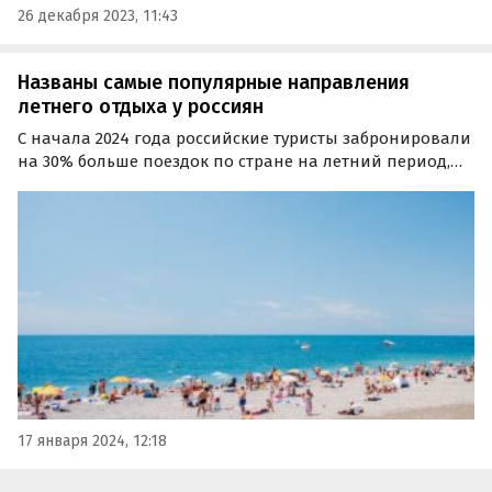
26 декабря 2023, 11:43
Названы самые популярные направления
летнего отдыха у россиян
С начала 2024 года российские туристы забронировали
на 30% больше поездок по стране на летний период,
чем год назад. Об этом сообщает РИА «Новости» со
ссылкой на данные платформы онлайн-бронирования
отелей и авиабилетов.
17 января 2024, 12:18