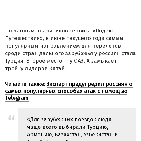
По данным аналитиков сервиса «Яндекс
Путешествия», в июне текущего года самым
популярным направлением для перелетов
среди стран дальнего зарубежья у россиян стала
Турция. Второе место — у ОАЭ. А замыкает
тройку лидеров Китай.
Читайте также:
Эксперт предупредил россиян о
самых популярных способах атак с помощью
Telegram
«Для зарубежных поездок люди
чаще всего выбирали Турцию,
Армению, Казахстан, Узбекистан и