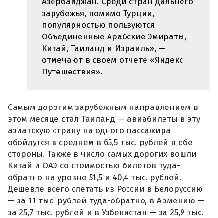
Азербайджан. Среди стран дальнего
зарубежья, помимо Турции,
популярностью пользуются
Объединенные Арабские Эмираты,
Китай, Таиланд и Израиль», —
отмечают в своем отчете «Яндекс
Путешествия».
Самым дорогим зарубежным направлением в
этом месяце стал Таиланд — авиабилеты в эту
азиатскую страну на одного пассажира
обойдутся в среднем в 65,5 тыс. рублей в обе
стороны. Также в число самых дорогих вошли
Китай и ОАЭ со стоимостью билетов туда-
обратно на уровне 51,5 и 40,4 тыс. рублей.
Дешевле всего слетать из России в Белоруссию
— за 11 тыс. рублей туда-обратно, в Армению —
за 25,7 тыс. рублей и в Узбекистан — за 25,9 тыс.