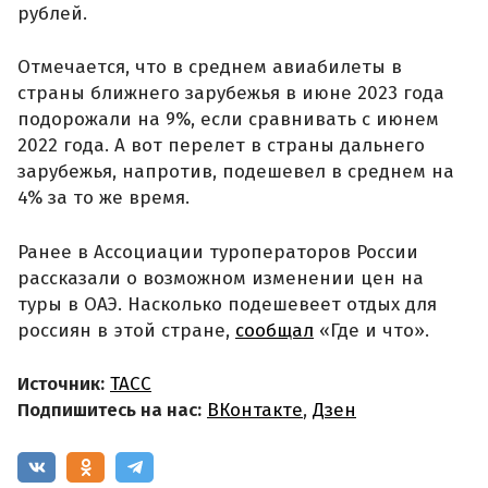
рублей.
Отмечается, что в среднем авиабилеты в
страны ближнего зарубежья в июне 2023 года
подорожали на 9%, если сравнивать с июнем
2022 года. А вот перелет в страны дальнего
зарубежья, напротив, подешевел в среднем на
4% за то же время.
Ранее в Ассоциации туроператоров России
рассказали о возможном изменении цен на
туры в ОАЭ. Насколько подешевеет отдых для
россиян в этой стране,
сообщал
«Где и что».
Источник:
ТАСС
Подпишитесь на нас:
ВКонтакте
,
Дзен