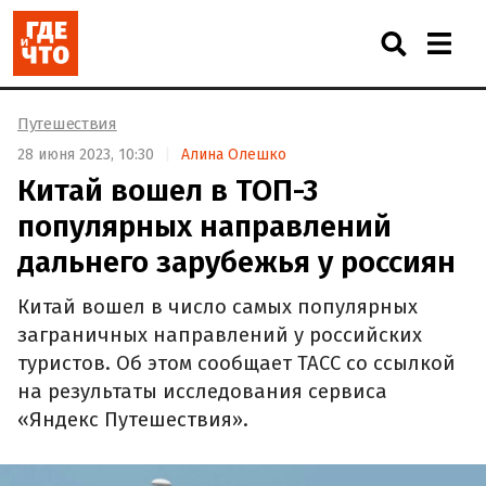
Путешествия
28 июня 2023, 10:30
Алина Олешко
Китай вошел в ТОП-3
популярных направлений
дальнего зарубежья у россиян
Китай вошел в число самых популярных
заграничных направлений у российских
туристов. Об этом сообщает ТАСС со ссылкой
на результаты исследования сервиса
«Яндекс Путешествия».