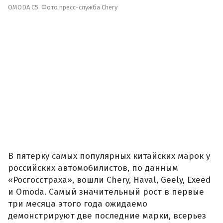
OMODA C5. Фото пресс-служба Chery
В пятерку самых популярных китайских марок у
российских автомобилистов, по данным
«Росгосстраха», вошли Chery, Haval, Geely, Exeed
и Omoda. Самый значительный рост в первые
три месяца этого года ожидаемо
демонстрируют две последние марки, всерьез