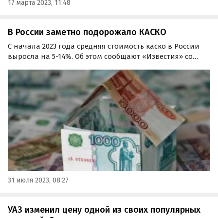
17 марта 2023, 11:48
В России заметно подорожало КАСКО
С начала 2023 года средняя стоимость каско в России
выросла на 5-14%. Об этом сообщают «Известия» со
ссылкой на представителей крупнейших
отечественных страховых компаний.
31 июля 2023, 08:27
УАЗ изменил цену одной из своих популярных