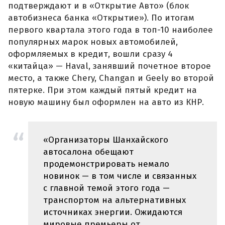
подтверждают и в «Открытие Авто» (блок
автобизнеса банка «Открытие»). По итогам
первого квартала этого года в топ-10 наиболее
популярных марок новых автомобилей,
оформляемых в кредит, вошли сразу 4
«китайца» — Haval, занявший почетное второе
место, а также Chery, Changan и Geely во второй
пятерке. При этом каждый пятый кредит на
новую машину был оформлен на авто из КНР.
«Организаторы Шанхайского
автосалона обещают
продемонстрировать немало
новинок — в том числе и связанных
с главной темой этого года —
транспортом на альтернативных
источниках энергии. Ожидаются
мировые премьеры от