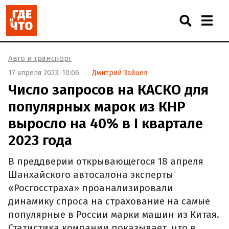
Авто и транспорт
17 апреля 2023, 10:06
Дмитрий Зайцев
Число запросов на КАСКО для
популярных марок из КНР
выросло на 40% в I квартале
2023 года
В преддверии открывающегося 18 апреля
Шанхайского автосалона эксперты
«Росгосстраха» проанализировали
динамику спроса на страхование на самые
популярные в России марки машин из Китая.
Статистика компании показывает, что в