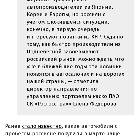
автопроизводителей из Японии,
Кореи и Европы, но россиян с
учетом сложившейся ситуации,
конечно, в первую очередь
интересуют новинки из КНР. Судя по
тому, как быстро производители из
Поднебесной завоевывают
российский рынок, можно ждать, что
уже в ближайшие годы эти новинки
появятся в автосалонах и на дорогах
нашей страны, — отметила
директор направления по
управлению портфелем каско ПАО
СК «Росгосстрах» Елена Федорова.
Ранее
стало известно
, какие автомобили с
пробегом россияне покупали в марте чаще