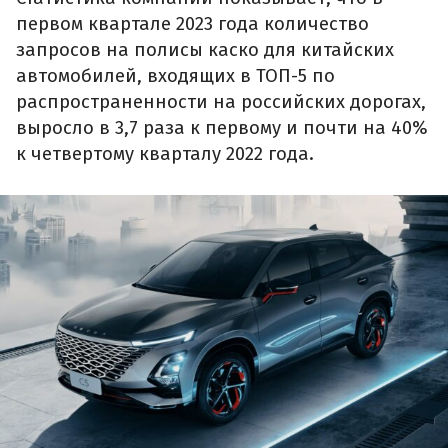
первом квартале 2023 года количество
запросов на полисы каско для китайских
автомобилей, входящих в ТОП-5 по
распространенности на российских дорогах,
выросло в 3,7 раза к первому и почти на 40%
к четвертому кварталу 2022 года.