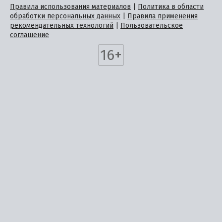
Правила использования материалов
|
Политика в области
обработки персональных данных
|
Правила применения
рекомендательных технологий
|
Пользовательское
соглашение
16+