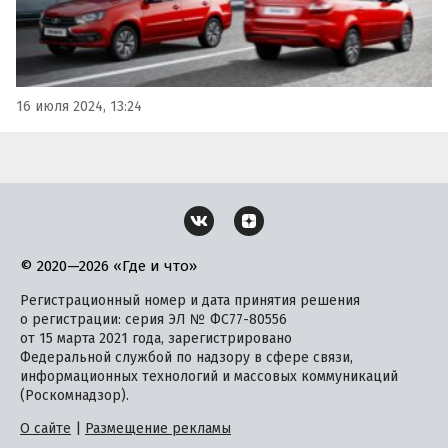
16 июля 2024, 13:24
© 2020—2026 «Где и что»
Регистрационный номер и дата принятия решения
о регистрации: серия ЭЛ № ФС77-80556
от 15 марта 2021 года, зарегистрировано
Федеральной службой по надзору в сфере связи,
информационных технологий и массовых коммуникаций
(Роскомнадзор).
О сайте
|
Размещение рекламы