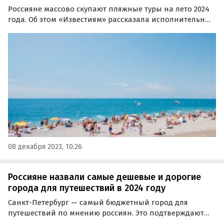
Россияне массово скупают пляжные туры на лето 2024
года. Об этом «Известиям» рассказала исполнительный
директор Ассоциации туроператоров России (АТОР)
Майя Ломидзе.
08 декабря 2023, 10:26
Россияне назвали самые дешевые и дорогие
города для путешествий в 2024 году
Санкт-Петербург — самый бюджетный город для
путешествий по мнению россиян. Это подтверждают
результаты опроса, проведенного сервисом