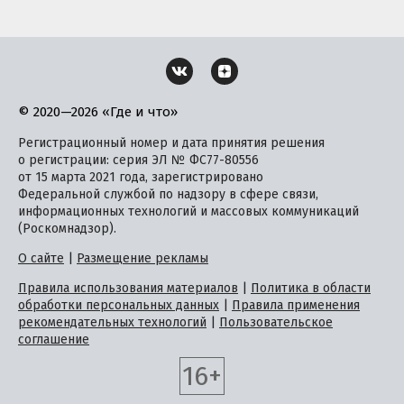
© 2020—2026 «Где и что»
Регистрационный номер и дата принятия решения
о регистрации: серия ЭЛ № ФС77-80556
от 15 марта 2021 года, зарегистрировано
Федеральной службой по надзору в сфере связи,
информационных технологий и массовых коммуникаций
(Роскомнадзор).
О сайте
|
Размещение рекламы
Правила использования материалов
|
Политика в области
обработки персональных данных
|
Правила применения
рекомендательных технологий
|
Пользовательское
соглашение
16+