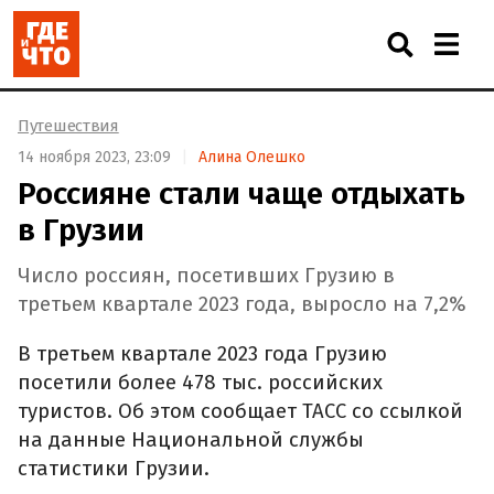
Путешествия
14 ноября 2023, 23:09
Алина Олешко
Россияне стали чаще отдыхать
в Грузии
Число россиян, посетивших Грузию в
третьем квартале 2023 года, выросло на 7,2%
В третьем квартале 2023 года Грузию
посетили более 478 тыс. российских
туристов. Об этом сообщает ТАСС со ссылкой
на данные Национальной службы
статистики Грузии.