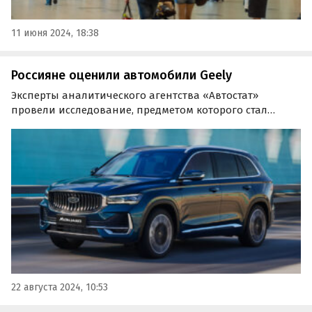
11 июня 2024, 18:38
Россияне оценили автомобили Geely
Эксперты аналитического агентства «Автостат»
провели исследование, предметом которого стал
индекс повторной покупки, позволяющий оценить
лояльность автовладельцев к марке своего
автомобиля.
22 августа 2024, 10:53