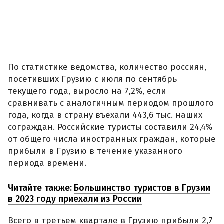
По статистике ведомства, количество россиян,
посетивших Грузию с июля по сентябрь
текущего года, выросло на 7,2%, если
сравнивать с аналогичным периодом прошлого
года, когда в страну въехали 443,6 тыс. наших
сограждан. Российские туристы составили 24,4%
от общего числа иностранных граждан, которые
прибыли в Грузию в течение указанного
периода времени.
Читайте также:
Большинство туристов в Грузии
в 2023 году приехали из России
Всего в третьем квартале в Грузию прибыли 2,7