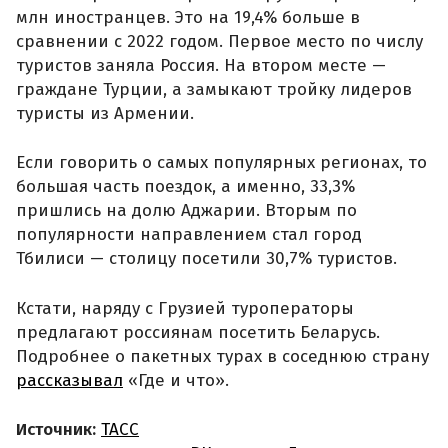
млн иностранцев. Это на 19,4% больше в
сравнении с 2022 годом. Первое место по числу
туристов заняла Россия. На втором месте —
граждане Турции, а замыкают тройку лидеров
туристы из Армении.
Если говорить о самых популярных регионах, то
большая часть поездок, а именно, 33,3%
пришлись на долю Аджарии. Вторым по
популярности направлением стал город
Тбилиси — столицу посетили 30,7% туристов.
Кстати, наряду с Грузией туроператоры
предлагают россиянам посетить Беларусь.
Подробнее о пакетных турах в соседнюю страну
рассказывал
«Где и что».
Источник:
ТАСС