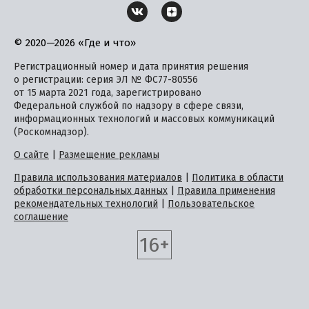
© 2020—2026 «Где и что»
Регистрационный номер и дата принятия решения
о регистрации: серия ЭЛ № ФС77-80556
от 15 марта 2021 года, зарегистрировано
Федеральной службой по надзору в сфере связи,
информационных технологий и массовых коммуникаций
(Роскомнадзор).
О сайте
|
Размещение рекламы
Правила использования материалов
|
Политика в области
обработки персональных данных
|
Правила применения
рекомендательных технологий
|
Пользовательское
соглашение
16+