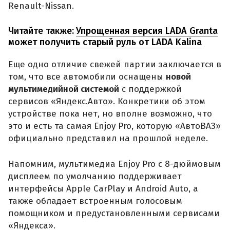
Renault-Nissan.
Читайте также:
Упрощенная версия LADA Granta
может получить старый руль от LADA Kalina
Еще одно отличие свежей партии заключается в
том, что все автомобили оснащены
новой
мультимедийной системой
с поддержкой
сервисов «Яндекс.Авто». Конкретики об этом
устройстве пока нет, но вполне возможно, что
это и есть та самая Enjoy Pro, которую «АвтоВАЗ»
официально представил на прошлой неделе.
Напомним, мультимедиа Enjoy Pro с 8-дюймовым
дисплеем по умолчанию поддерживает
интерфейсы Apple CarPlay и Android Auto, а
также обладает встроенным голосовым
помощником и предустановленными сервисами
«Яндекса».