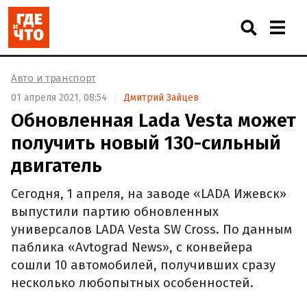
Авто и транспорт
01 апреля 2021, 08:54
Дмитрий Зайцев
Обновленная Lada Vesta может
получить новый 130-сильный
двигатель
Сегодня, 1 апреля, на заводе «LADA Ижевск»
выпустили партию обновленных
универсалов LADA Vesta SW Cross. По данным
паблика «Avtograd News», с конвейера
сошли 10 автомобилей, получивших сразу
несколько любопытных особенностей.