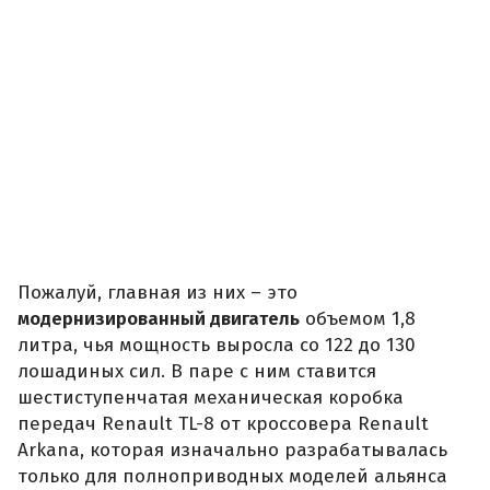
Пожалуй, главная из них – это
модернизированный двигатель
объемом 1,8
литра, чья мощность выросла со 122 до 130
лошадиных сил. В паре с ним ставится
шестиступенчатая механическая коробка
передач Renault TL-8 от кроссовера Renault
Arkana, которая изначально разрабатывалась
только для полноприводных моделей альянса