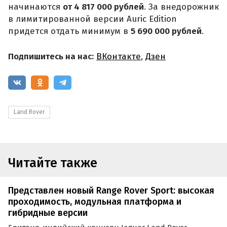
начинаются
от 4 817 000 рублей
. За внедорожник
в лимитированной версии Auric Edition
придется отдать минимум в
5 690 000 рублей
.
Подпишитесь на нас:
ВКонтакте
,
Дзен
Land Rover
Читайте также
Представлен новый Range Rover Sport: высокая
проходимость, модульная платформа и
гибридные версии