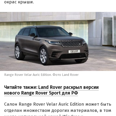
окрас крыши.
Range Rover Velar Auric Edition. Фото Land Rover
Читайте также:
Land Rover раскрыл версии
нового Range Rover Sport для РФ
Салон Range Rover Velar Auric Edition может быть
отделан множеством дорогих материалов, в том