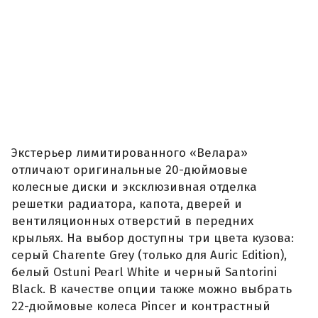
Экстерьер лимитированного «Велара»
отличают оригинальные 20-дюймовые
колесные диски и эксклюзивная отделка
решетки радиатора, капота, дверей и
вентиляционных отверстий в передних
крыльях. На выбор доступны три цвета кузова:
серый Charente Grey (только для Auric Edition),
белый Ostuni Pearl White и черный Santorini
Black. В качестве опции также можно выбрать
22-дюймовые колеса Pincer и контрастный