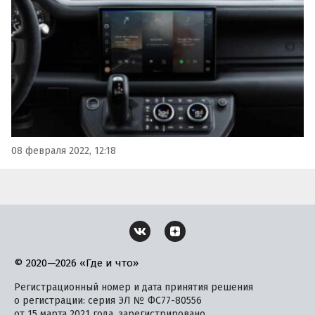
Spotify.
08 февраля 2022, 12:18
© 2020—2026 «Где и что»
Регистрационный номер и дата принятия решения
о регистрации: серия ЭЛ № ФС77-80556
от 15 марта 2021 года, зарегистрировано