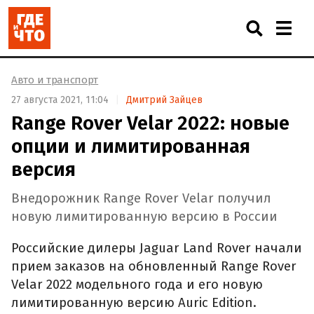
Авто и транспорт
27 августа 2021, 11:04
Дмитрий Зайцев
Range Rover Velar 2022: новые
опции и лимитированная
версия
Внедорожник Range Rover Velar получил
новую лимитированную версию в России
Российские дилеры Jaguar Land Rover начали
прием заказов на обновленный Range Rover
Velar 2022 модельного года и его новую
лимитированную версию Auric Edition.