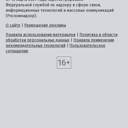
Федеральной службой по надзору в сфере связи,
информационных технологий и массовых коммуникаций
(Роскомнадзор).
О сайте
|
Размещение рекламы
Правила использования материалов
|
Политика в области
обработки персональных данных
|
Правила применения
рекомендательных технологий
|
Пользовательское
соглашение
16+