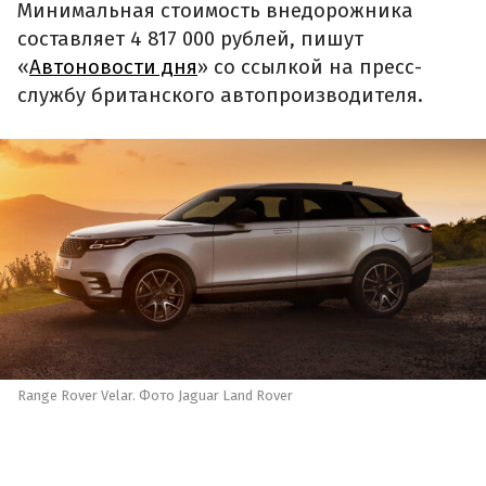
Минимальная стоимость внедорожника
составляет 4 817 000 рублей, пишут
«
Автоновости дня
» со ссылкой на пресс-
службу британского автопроизводителя.
Range Rover Velar. Фото Jaguar Land Rover