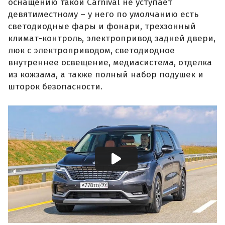
оснащению такой Carnival не уступает
девятиместному – у него по умолчанию есть
светодиодные фары и фонари, трехзонный
климат-контроль, электропривод задней двери,
люк с электроприводом, светодиодное
внутреннее освещение, медиасистема, отделка
из кожзама, а также полный набор подушек и
шторок безопасности.