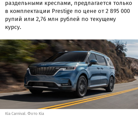
раздельными креслами, предлагается только
в комплектации Prestige по цене от 2 895 000
рупий или 2,76 млн рублей по текущему
курсу.
Kia Carnival. Фото Kia