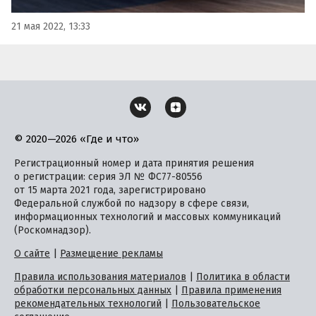
21 мая 2022, 13:33
© 2020—2026 «Где и что»
Регистрационный номер и дата принятия решения
о регистрации: серия ЭЛ № ФС77-80556
от 15 марта 2021 года, зарегистрировано
Федеральной службой по надзору в сфере связи,
информационных технологий и массовых коммуникаций
(Роскомнадзор).
О сайте
|
Размещение рекламы
Правила использования материалов
|
Политика в области
обработки персональных данных
|
Правила применения
рекомендательных технологий
|
Пользовательское