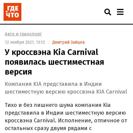
Авто и транспорт
12 ноября 2021, 13:12
Дмитрий Зайцев
У кроссвэна Kia Carnival
появилась шестиместная
версия
Компания KIA представила в Индии
шестиместную версию кроссвэна KIA Carnival
Тихо и без лишнего шума компания Kia
представила в Индии шестиместную версию
кроссвэна Carnival. Исполнение, отличное от
остальных сразу двумя рядами с