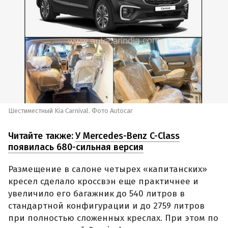
Шестиместный Kia Carnival. Фото Autocar
Читайте также:
У Mercedes-Benz C-Class
появилась 680-сильная версия
Размещение в салоне четырех «капитанских»
кресел сделало кроссвэн еще практичнее и
увеличило его багажник до 540 литров в
стандартной конфигурации и до 2759 литров
при полностью сложенных креслах. При этом по