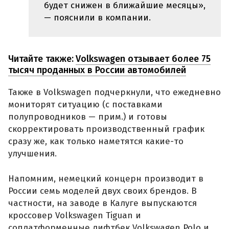
будет снижен в ближайшие месяцы»,
— пояснили в компании.
Читайте также:
Volkswagen отзывает более 75
тысяч проданных в России автомобилей
Также в Volkswagen подчеркнули, что ежедневно
мониторят ситуацию (с поставками
полупроводников — прим.) и готовы
скорректировать производственный график
сразу же, как только наметятся какие-то
улучшения.
Напомним, немецкий концерн производит в
России семь моделей двух своих брендов. В
частности, на заводе в Калуге выпускаются
кроссовер Volkswagen Tiguan и
соплатформенные лифтбек Volkswagen Polo и