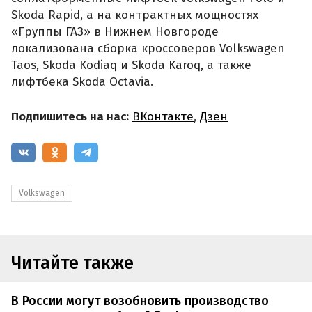
Skoda Rapid, а на контрактных мощностях
«Группы ГАЗ» в Нижнем Новгороде
локализована сборка кроссоверов Volkswagen
Taos, Skoda Kodiaq и Skoda Karoq, а также
лифтбека Skoda Octavia.
Подпишитесь на нас:
ВКонтакте
,
Дзен
Volkswagen
Читайте также
В России могут возобновить производство