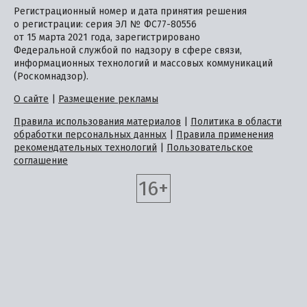
Регистрационный номер и дата принятия решения
о регистрации: серия ЭЛ № ФС77-80556
от 15 марта 2021 года, зарегистрировано
Федеральной службой по надзору в сфере связи,
информационных технологий и массовых коммуникаций
(Роскомнадзор).
О сайте
|
Размещение рекламы
Правила использования материалов
|
Политика в области
обработки персональных данных
|
Правила применения
рекомендательных технологий
|
Пользовательское
соглашение
16+