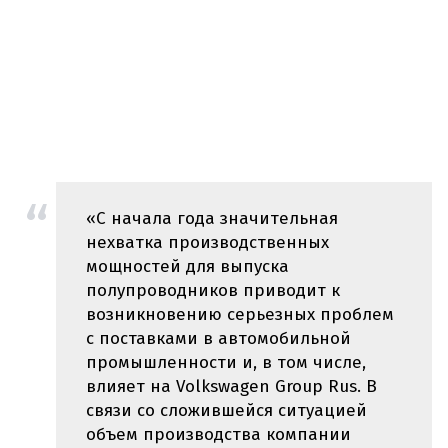
«С начала года значительная
нехватка производственных
мощностей для выпуска
полупроводников приводит к
возникновению серьезных проблем
с поставками в автомобильной
промышленности и, в том числе,
влияет на Volkswagen Group Rus. В
связи со сложившейся ситуацией
объем производства компании