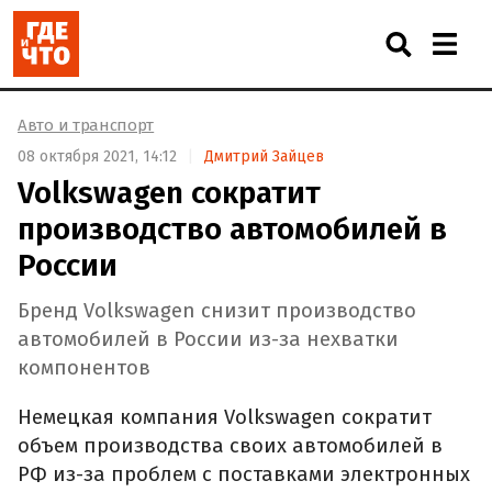
Авто и транспорт
08 октября 2021, 14:12
Дмитрий Зайцев
Volkswagen сократит
производство автомобилей в
России
Бренд Volkswagen снизит производство
автомобилей в России из-за нехватки
компонентов
Немецкая компания Volkswagen сократит
объем производства своих автомобилей в
РФ из-за проблем с поставками электронных