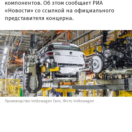
компонентов. Об этом сообщает РИА
«Новости» со ссылкой на официального
представителя концерна.
Производство Volkswagen Taos. Фото Volkswagen