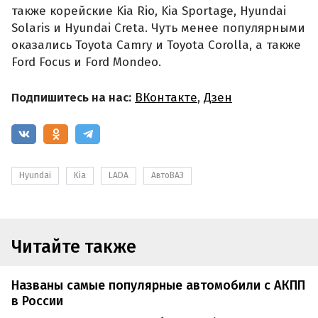
также корейские Kia Rio, Kia Sportage, Hyundai
Solaris и Hyundai Creta. Чуть менее популярными
оказались Toyota Camry и Toyota Corolla, а также
Ford Focus и Ford Mondeo.
Подпишитесь на нас:
ВКонтакте
,
Дзен
Hyundai
Kia
LADA
АвтоВАЗ
Читайте также
Названы самые популярные автомобили с АКПП
в России