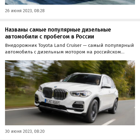
26 июня 2023, 08:28
Названы самые популярные дизельные
автомобили с пробегом в России
Внедорожник Toyota Land Cruiser — самый популярный
автомобиль с дизельным мотором на российском
вторичном рынке. Об этом «Где и Что» узнал из свежего
отчета сервиса «Авито Авто».
30 июня 2023, 08:20