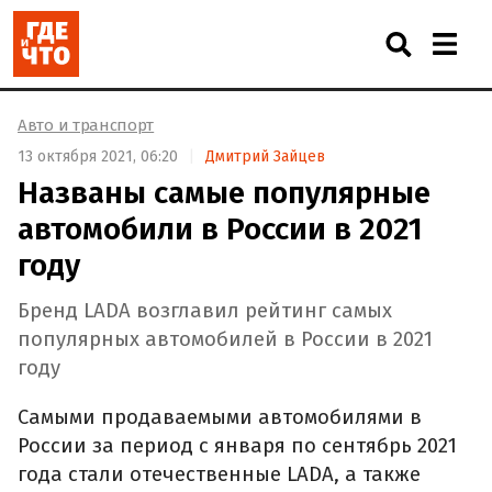
Авто и транспорт
13 октября 2021, 06:20
Дмитрий Зайцев
Названы самые популярные
автомобили в России в 2021
году
Бренд LADA возглавил рейтинг самых
популярных автомобилей в России в 2021
году
Самыми продаваемыми автомобилями в
России за период с января по сентябрь 2021
года стали отечественные LADA, а также