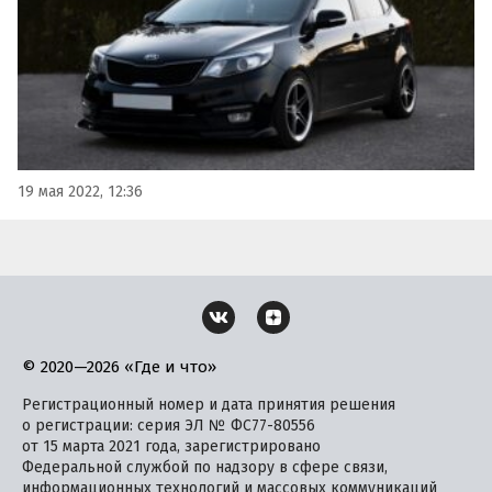
19 мая 2022, 12:36
© 2020—2026 «Где и что»
Регистрационный номер и дата принятия решения
о регистрации: серия ЭЛ № ФС77-80556
от 15 марта 2021 года, зарегистрировано
Федеральной службой по надзору в сфере связи,
информационных технологий и массовых коммуникаций