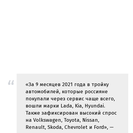
«За 9 месяцев 2021 года в тройку
автомобилей, которые россияне
покупали через сервис чаще всего,
вошли марки Lada, Kia, Hyundai.
Также зафиксирован высокий спрос
на Volkswagen, Toyota, Nissan,
Renault, Skoda, Chevrolet и Ford», —