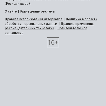
(Роскомнадзор).
О сайте
|
Размещение рекламы
Правила использования материалов
|
Политика в области
обработки персональных данных
|
Правила применения
рекомендательных технологий
|
Пользовательское
соглашение
16+