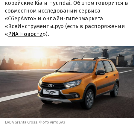
корейские Kia и Hyundai. Об этом говорится в
совместном исследовании сервиса
«СберАвто» и онлайн-гипермаркета
«ВсеИнструменты.ру» (есть в распоряжении
«
РИА Новости
»).
LADA Granta Cross. Фото АвтоВАЗ