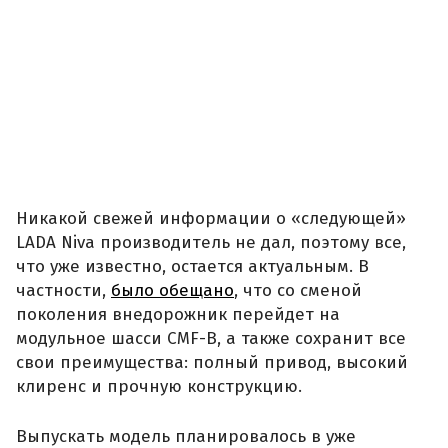
Никакой свежей информации о «следующей»
LADA Niva производитель не дал, поэтому все,
что уже известно, остается актуальным. В
частности,
было обещано
, что со сменой
поколения внедорожник перейдет на
модульное шасси CMF-B, а также сохранит все
свои преимущества: полный привод, высокий
клиренс и прочную конструкцию.
Выпускать модель планировалось в уже