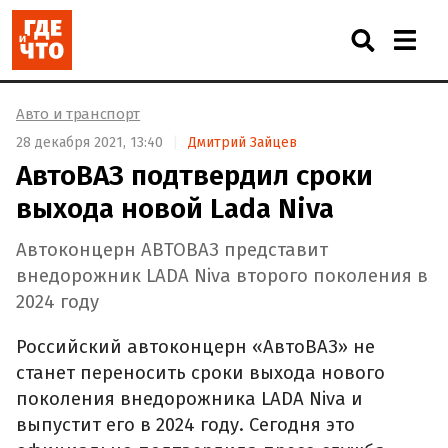
Авто и транспорт
28 декабря 2021, 13:40
Дмитрий Зайцев
АвтоВАЗ подтвердил сроки
выхода новой Lada Niva
Автоконцерн АВТОВАЗ представит
внедорожник LADA Niva второго поколения в
2024 году
Российский автоконцерн «АвтоВАЗ» не
станет переносить сроки выхода нового
поколения внедорожника LADA Niva и
выпустит его в 2024 году. Сегодня это