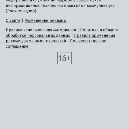
Федеральной службой по надзору в сфере связи,
информационных технологий и массовых коммуникаций
(Роскомнадзор).
О сайте
|
Размещение рекламы
Правила использования материалов
|
Политика в области
обработки персональных данных
|
Правила применения
рекомендательных технологий
|
Пользовательское
соглашение
16+