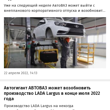
Уже на следующей неделе АвтоВАЗ может выйти с
внепланового корпоративного отпуска и возобновить
производство. Об этом сообщает Telegram-канал
«Русский автомобиль».
22 апреля 2022, 14:13
Автогигант АВТОВАЗ может возобновить
производство LADA Largus в конце июля 2022
года
Производство LADA Largus на некогда