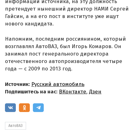
информации источника, на эту должность
претендует нынешний директор НАМИ Сергей
Гайсин, а на его пост в институте уже ищут
нового кандидата.
Напомним, последним россиянином, который
возглавлял АвтоВАЗ, был Игорь Комаров. Он
занимал пост генерального директора
отечественного автопроизводителя четыре
года — с 2009 по 2013 год.
Источник:
Русский автомобиль
Подпишитесь на нас:
ВКонтакте
,
Дзен
АвтоВАЗ