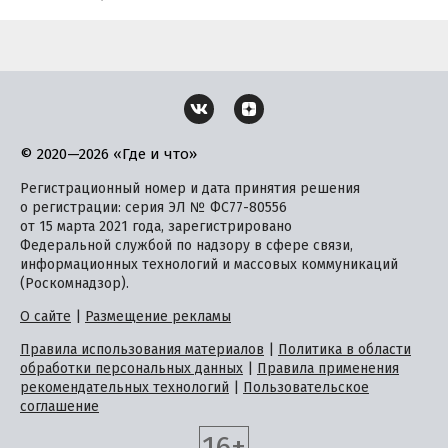
© 2020—2026 «Где и что»
Регистрационный номер и дата принятия решения
о регистрации: серия ЭЛ № ФС77-80556
от 15 марта 2021 года, зарегистрировано
Федеральной службой по надзору в сфере связи,
информационных технологий и массовых коммуникаций
(Роскомнадзор).
О сайте
|
Размещение рекламы
Правила использования материалов
|
Политика в области
обработки персональных данных
|
Правила применения
рекомендательных технологий
|
Пользовательское
соглашение
16+