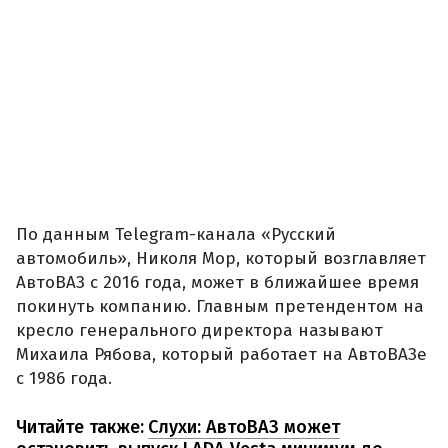
По данным Telegram-канала «Русский
автомобиль», Николя Мор, который возглавляет
АвтоВАЗ с 2016 года, может в ближайшее время
покинуть компанию. Главным претендентом на
кресло генерального директора называют
Михаила Рябова, который работает на АвтоВАЗе
с 1986 года.
Читайте также:
Слухи: АвтоВАЗ может