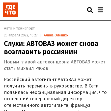
Авто и транспорт
25 апреля 2022, 15:27
Алина Олешко
Слухи: АВТОВАЗ может снова
возглавить россиянин
Новым главой автоконцерна АВТОВАЗ может
стать Михаил Рябов
Российский автогигант АвтоВАЗ может
получить перемены в руководстве. В Сети
появилась неофициальная информация, что
нынешний генеральный директор
отечественного автогиганта, француз