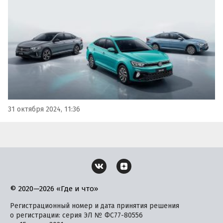
на одном из сайтов объявлений в октябре стартуют от 2
185 000 рублей, выяснили «Автоновости дня».
31 октября 2024, 11:36
© 2020—2026 «Где и что»
Регистрационный номер и дата принятия решения
о регистрации: серия ЭЛ № ФС77-80556