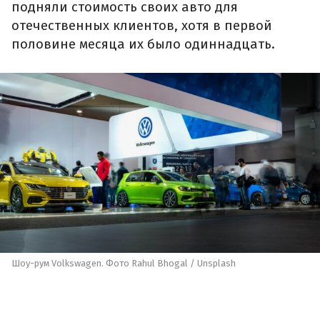
подняли стоимость своих авто для
отечественных клиентов, хотя в первой
половине месяца их было одиннадцать.
Шоу-рум Volkswagen. Фото Rahul Bhogal / Unsplash