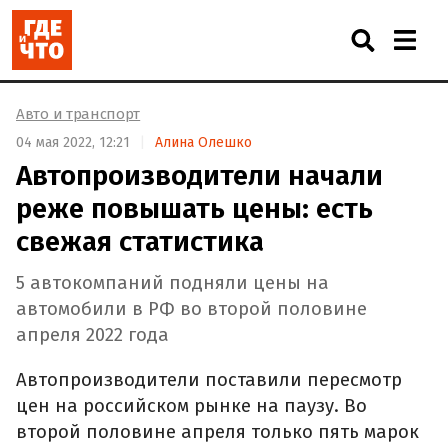
Авто и транспорт
04 мая 2022, 12:21
Алина Олешко
Автопроизводители начали
реже повышать цены: есть
свежая статистика
5 автокомпаний подняли цены на
автомобили в РФ во второй половине
апреля 2022 года
Автопроизводители поставили пересмотр
цен на российском рынке на паузу. Во
второй половине апреля только пять марок