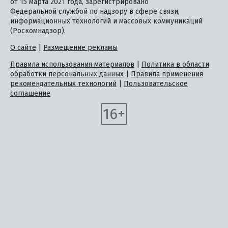
от 15 марта 2021 года, зарегистрировано
Федеральной службой по надзору в сфере связи,
информационных технологий и массовых коммуникаций
(Роскомнадзор).
О сайте
|
Размещение рекламы
Правила использования материалов
|
Политика в области
обработки персональных данных
|
Правила применения
рекомендательных технологий
|
Пользовательское
соглашение
16+