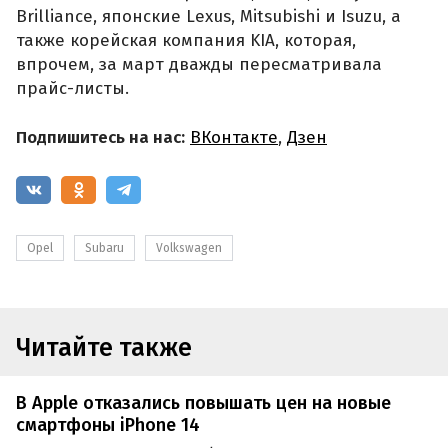
Brilliance, японские Lexus, Mitsubishi и Isuzu, а
также корейская компания KIA, которая,
впрочем, за март дважды пересматривала
прайс-листы.
Подпишитесь на нас:
ВКонтакте
,
Дзен
Opel
Subaru
Volkswagen
Читайте также
В Apple отказались повышать цен на новые
смартфоны iPhone 14