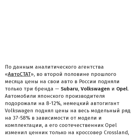
По данным аналитического агентства
«
АвтоСТАТ
», во второй половине прошлого
месяца цены на свои авто в России подняли
только три бренда —
Subaru
,
Volkswagen
и
Opel
.
Автомобили японского производителя
подорожали на 8-12%, немецкий автогигант
Volkswagen поднял цены на весь модельный ряд
на 37-58% в зависимости от модели и
комплектации, а его соотечественник Opel
изменил ценник только на кроссовер Crossland,