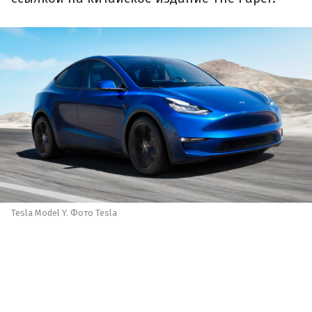
Tesla Model Y. Фото Tesla