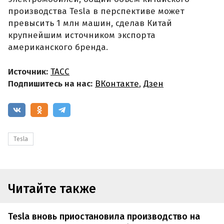
производства Tesla в перспективе может
превысить 1 млн машин, сделав Китай
крупнейшим источником экспорта
американского бренда.
Источник:
ТАСС
Подпишитесь на нас:
ВКонтакте
,
Дзен
Tesla
Читайте также
Tesla вновь приостановила производство на