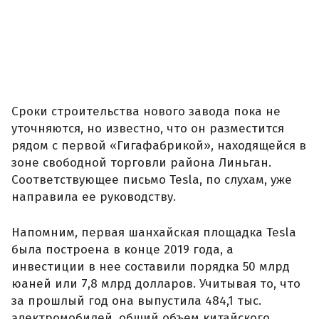
Сроки строительства нового завода пока не
уточняются, но известно, что он разместится
рядом с первой «Гигафабрикой», находящейся в
зоне свободной торговли района Линьган.
Соответствующее письмо Tesla, по слухам, уже
направила ее руководству.
Напомним, первая шанхайская площадка Tesla
была построена в конце 2019 года, а
инвестиции в нее составили порядка 50 млрд
юаней или 7,8 млрд долларов. Учитывая то, что
за прошлый год она выпустила 484,1 тыс.
электромобилей, общий объем китайского