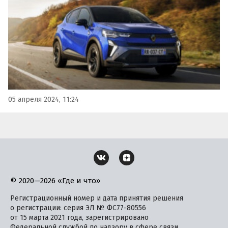
который способен адаптироваться к потребностям
владельца как в городе, так и…
05 апреля 2024, 11:24
© 2020—2026 «Где и что»
Регистрационный номер и дата принятия решения
о регистрации: серия ЭЛ № ФС77-80556
от 15 марта 2021 года, зарегистрировано
Федеральной службой по надзору в сфере связи,