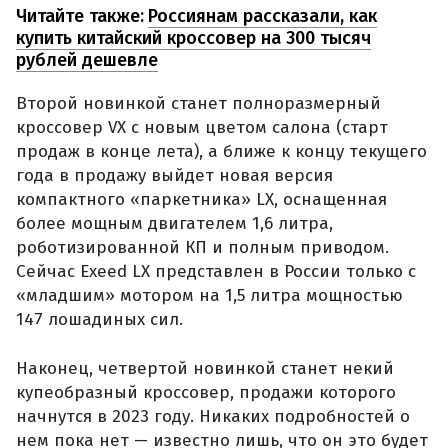
Читайте также:
Россиянам рассказали, как
купить китайский кроссовер на 300 тысяч
рублей дешевле
Второй новинкой станет полноразмерный
кроссовер VX с новым цветом салона (старт
продаж в конце лета), а ближе к концу текущего
года в продажу выйдет новая версия
компактного «паркетника» LX, оснащенная
более мощным двигателем 1,6 литра,
роботизированной КП и полным приводом.
Сейчас Exeed LX представлен в России только с
«младшим» мотором на 1,5 литра мощностью
147 лошадиных сил.
Наконец, четвертой новинкой станет некий
купеобразный кроссовер, продажи которого
начнутся в 2023 году. Никаких подробностей о
нем пока нет — известно лишь, что он это будет