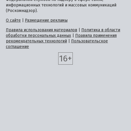
информационных технологий и массовых коммуникаций
(Роскомнадзор).
О сайте
|
Размещение рекламы
Правила использования материалов
|
Политика в области
обработки персональных данных
|
Правила применения
рекомендательных технологий
|
Пользовательское
соглашение
16+