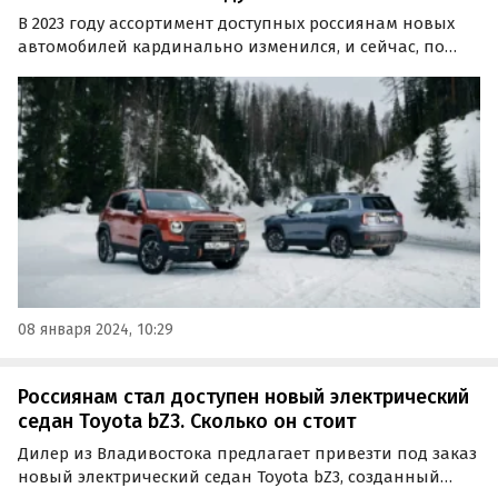
В 2023 году ассортимент доступных россиянам новых
автомобилей кардинально изменился, и сейчас, по
сути, покупателям предлагают лишь отечественные и
китайские машины.
08 января 2024, 10:29
Россиянам стал доступен новый электрический
седан Toyota bZ3. Сколько он стоит
Дилер из Владивостока предлагает привезти под заказ
новый электрический седан Toyota bZ3, созданный