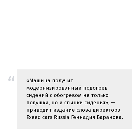
«Машина получит
модернизированный подогрев
сидений с обогревом не только
подушки, но и спинки сиденья», —
приводит издание слова директора
Exeed cars Russia Геннадия Баранова.