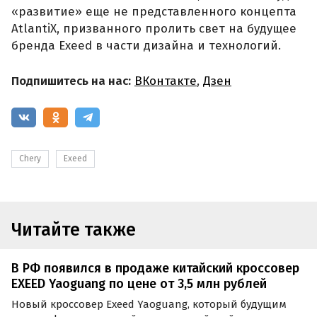
«развитие» еще не представленного концепта
AtlantiX, призванного пролить свет на будущее
бренда Exeed в части дизайна и технологий.
Подпишитесь на нас:
ВКонтакте
,
Дзен
Chery
Exeed
Читайте также
В РФ появился в продаже китайский кроссовер
EXEED Yaoguang по цене от 3,5 млн рублей
Новый кроссовер Exeed Yaoguang, который будущим