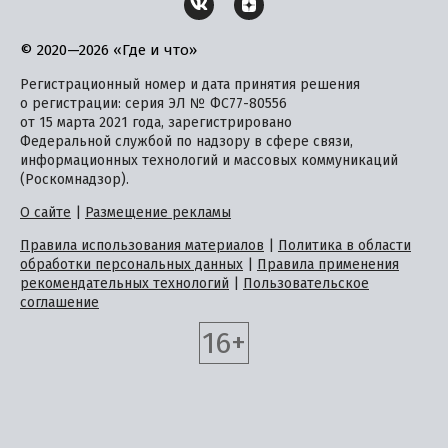
© 2020—2026 «Где и что»
Регистрационный номер и дата принятия решения
о регистрации: серия ЭЛ № ФС77-80556
от 15 марта 2021 года, зарегистрировано
Федеральной службой по надзору в сфере связи,
информационных технологий и массовых коммуникаций
(Роскомнадзор).
О сайте
|
Размещение рекламы
Правила использования материалов
|
Политика в области
обработки персональных данных
|
Правила применения
рекомендательных технологий
|
Пользовательское
соглашение
16+