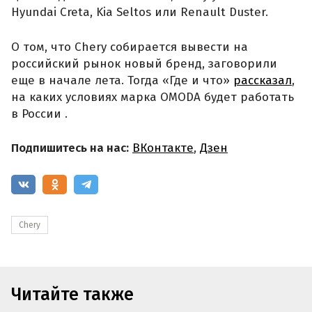
Hyundai Creta, Kia Seltos или Renault Duster.
О том, что Chery собирается вывести на
российский рынок новый бренд, заговорили
еще в начале лета. Тогда «Где и что»
рассказал
,
на каких условиях марка OMODA будет работать
в России .
Подпишитесь на нас:
ВКонтакте
,
Дзен
Chery
Читайте также