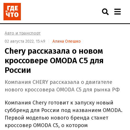
Авто и транспорт
02 августа 2022, 15:49
Алина Олешко
Chery рассказала о новом
кроссовере OMODA C5 для
России
Компания CHERY рассказала о двигателе
нового кроссовера OMODA C5 для рынка РФ
Компания Chery готовит к запуску новый
суббренд для России под названием OMODA.
Первой моделью нового бренда станет
кроссовер OMODA C5, о котором