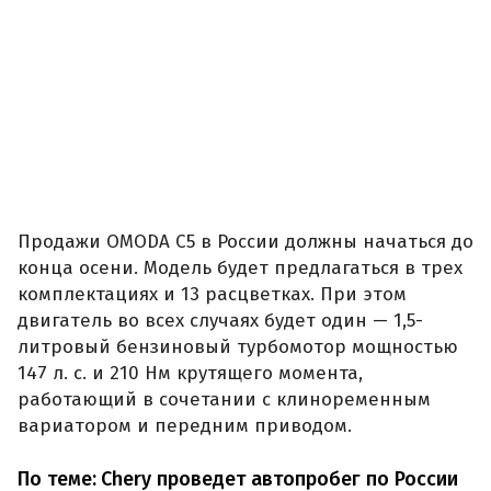
Продажи OMODA C5 в России должны начаться до
конца осени. Модель будет предлагаться в трех
комплектациях и 13 расцветках. При этом
двигатель во всех случаях будет один — 1,5-
литровый бензиновый турбомотор мощностью
147 л. с. и 210 Нм крутящего момента,
работающий в сочетании с клиноременным
вариатором и передним приводом.
По теме:
Chery проведет автопробег по России