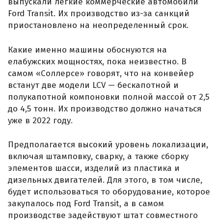
выпускали легкие коммерческие автомобили
Ford Transit. Их производство из-за санкций
приостановлено на неопределенный срок.
Какие именно машины обоснуются на
елабужских мощностях, пока неизвестно. В
самом «Соллерсе» говорят, что на конвейер
встанут две модели LCV — бескапотной и
полукапотной компоновки полной массой от 2,5
до 4,5 тонн. Их производство должно начаться
уже в 2022 году.
Предполагается высокий уровень локализации,
включая штамповку, сварку, а также сборку
элементов шасси, изделий из пластика и
дизельных двигателей. Для этого, в том числе,
будет использоваться то оборудование, которое
закупалось под Ford Transit, а в самом
производстве задействуют штат совместного