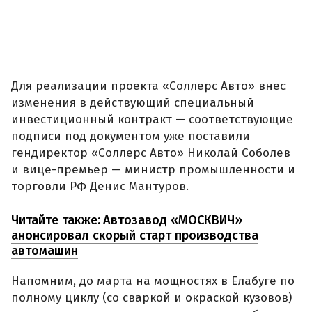
Для реализации проекта «Соллерс Авто» внес
изменения в действующий специальный
инвестиционный контракт — соответствующие
подписи под документом уже поставили
гендиректор «Соллерс Авто» Николай Соболев
и вице-премьер — министр промышленности и
торговли РФ Денис Мантуров.
Читайте также:
Автозавод «МОСКВИЧ»
анонсировал скорый старт производства
автомашин
Напомним, до марта на мощностях в Елабуге по
полному циклу (со сваркой и окраской кузовов)