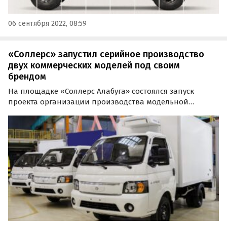
06 сентября 2022, 08:59
«Соллерс» запустил серийное производство
двух коммерческих моделей под своим
брендом
На площадке «Соллерс Алабуга» состоялся запуск
проекта организации производства модельной
линейки легких коммерческих автомобилей под
брендом «Соллерс».