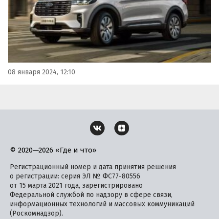
08 января 2024, 12:10
© 2020—2026 «Где и что»
Регистрационный номер и дата принятия решения
о регистрации: серия ЭЛ № ФС77-80556
от 15 марта 2021 года, зарегистрировано
Федеральной службой по надзору в сфере связи,
информационных технологий и массовых коммуникаций
(Роскомнадзор).