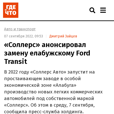
Авто и транспорт
07 сентября 2022, 09:53
Дмитрий Зайцев
«Соллерс» анонсировал
замену елабужскому Ford
Transit
В 2022 году «Соллерс Авто» запустит на
простаивающем заводе в особой
экономической зоне «Алабуга»
производство новых легких коммерческих
автомобилей под собственной маркой
«Соллерс». Об этом в среду, 7 сентября,
сообщила пресс-служба холдинга.