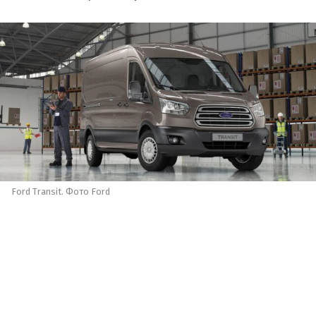
Ford Transit. Фото Ford