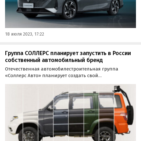
18 июля 2023, 17:22
Группа СОЛЛЕРС планирует запустить в России
собственный автомобильный бренд
Отечественная автомобилестроительная группа
«Соллерс Авто» планирует создать свой
локализованный бренд, который будет работать и
развиваться параллельно с УАЗом.