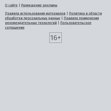
О сайте
|
Размещение рекламы
Правила использования материалов
|
Политика в области
обработки персональных данных
|
Правила применения
рекомендательных технологий
|
Пользовательское
соглашение
16+