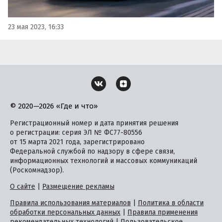
23 мая 2023, 16:33
© 2020—2026 «Где и что»
Регистрационный номер и дата принятия решения
о регистрации: серия ЭЛ № ФС77-80556
от 15 марта 2021 года, зарегистрировано
Федеральной службой по надзору в сфере связи,
информационных технологий и массовых коммуникаций
(Роскомнадзор).
О сайте
|
Размещение рекламы
Правила использования материалов
|
Политика в области
обработки персональных данных
|
Правила применения
рекомендательных технологий
|
Пользовательское