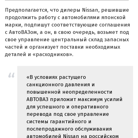
Предполагается, что дилеры Nissan, решившие
продолжить работу с автомобилями японской
марки, подпишут соответствующие соглашения
с АвтоВАЗом, а он, в свою очередь, возьмет под
свое управление центральный склад запасных
частей и организует поставки необходимых
деталей и «расходников».
«В условиях растущего
санкционного давления и
повышенной неопределенности
АВТОВАЗ приложит максимум усилий
для успешного и оперативного
перевода под свое управление
системы гарантийного и
послепродажного обслуживания
автомобилей Nissan на российском