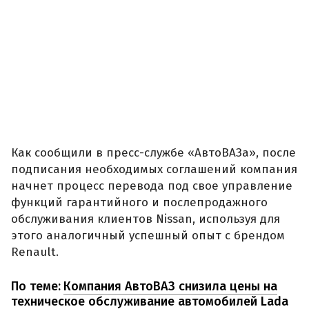
Как сообщили в пресс-службе «АвтоВАЗа», после
подписания необходимых соглашений компания
начнет процесс перевода под свое управление
функций гарантийного и послепродажного
обслуживания клиентов Nissan, используя для
этого аналогичный успешный опыт с брендом
Renault.
По теме:
Компания АвтоВАЗ снизила цены на
техническое обслуживание автомобилей Lada