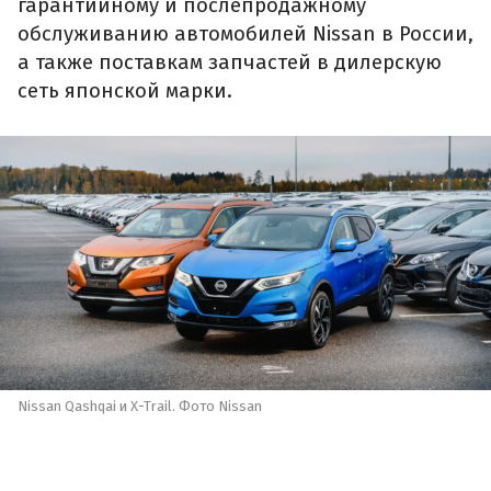
гарантийному и послепродажному
обслуживанию автомобилей Nissan в России,
а также поставкам запчастей в дилерскую
сеть японской марки.
Nissan Qashqai и X-Trail. Фото Nissan