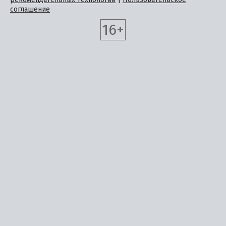
соглашение
16+