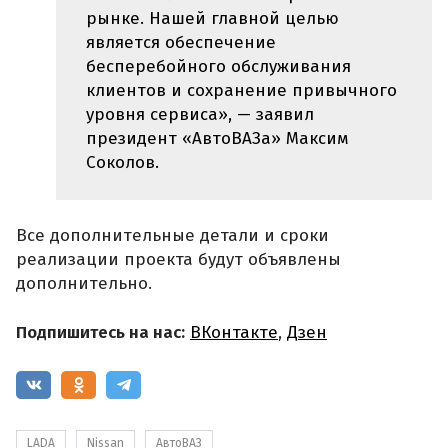
рынке. Нашей главной целью
является обеспечение
бесперебойного обслуживания
клиентов и сохранение привычного
уровня сервиса», — заявил
президент «АвтоВАЗа» Максим
Соколов.
Все дополнительные детали и сроки
реализации проекта будут объявлены
дополнительно.
Подпишитесь на нас:
ВКонтакте
,
Дзен
LADA
Nissan
АвтоВАЗ