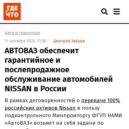
Авто и транспорт
11 октября 2022, 11:38
Дмитрий Зайцев
АВТОВАЗ обеспечит
гарантийное и
послепродажное
обслуживание автомобилей
NISSAN в России
В рамках договоренностей о
передаче 100%
российских активов Nissan
в пользу
подконтрольного Минпромторгу ФГУП НАМИ
«АвтоВАЗ» возьмет на себя задачи по