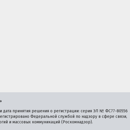
»
 дата принятия решения о регистрации: серия ЭЛ № ФС77-80556
зарегистрировано Федеральной службой по надзору в сфере связи,
гий и массовых коммуникаций (Роскомнадзор).