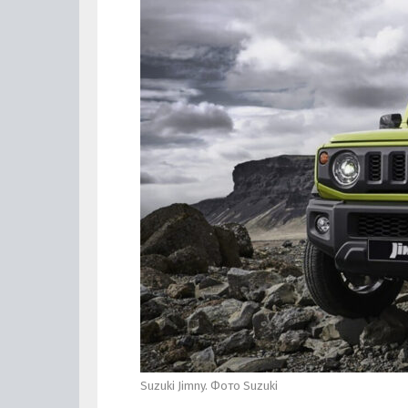
Suzuki Jimny. Фото Suzuki