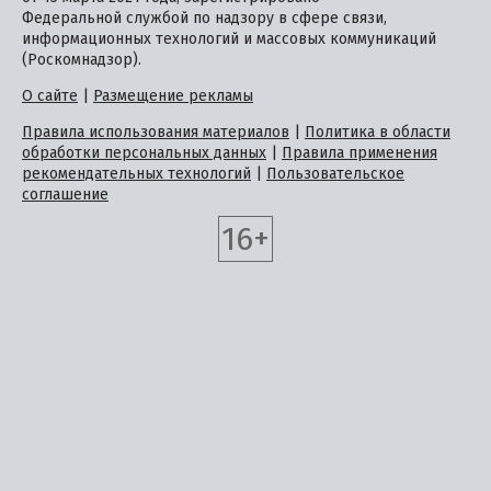
Федеральной службой по надзору в сфере связи,
информационных технологий и массовых коммуникаций
(Роскомнадзор).
О сайте
|
Размещение рекламы
Правила использования материалов
|
Политика в области
обработки персональных данных
|
Правила применения
рекомендательных технологий
|
Пользовательское
соглашение
16+