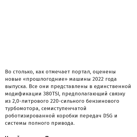
Во столько, как отмечает портал, оценены
новые «прошлогодние» машины 2022 года
выпуска. Все они представлены в единственной
модификации 380TSI, предполагающий связку
из 2,0-литрового 220-сильного бензинового
турбомотора, семиступенчатой
роботизированной коробки передач DSG и
системы полного привода.