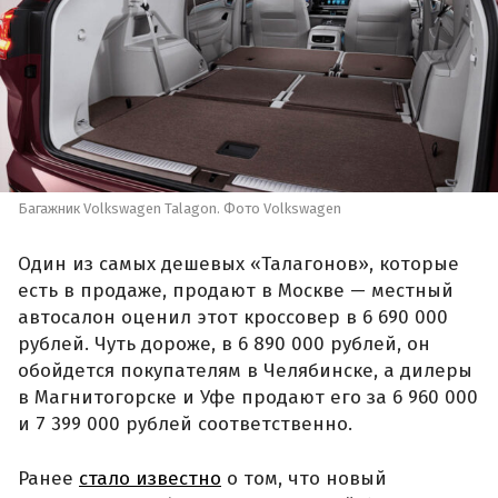
Багажник Volkswagen Talagon. Фото Volkswagen
Один из самых дешевых «Талагонов», которые
есть в продаже, продают в Москве — местный
автосалон оценил этот кроссовер в 6 690 000
рублей. Чуть дороже, в 6 890 000 рублей, он
обойдется покупателям в Челябинске, а дилеры
в Магнитогорске и Уфе продают его за 6 960 000
и 7 399 000 рублей соответственно.
Ранее
стало известно
о том, что новый