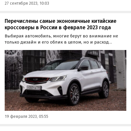
27 сентября 2023, 10:03
Перечислены самые экономичные китайские
кроссоверы в России в феврале 2023 года
Выбирая автомобиль, многие берут во внимание не
только дизайн и его облик в целом, но и расход
топлива — то, из чего, в том числе, складывается
стоимость владения им.
19 февраля 2023, 05:55