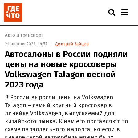
Авто и транспорт
24 апреля 2023, 14:57
Дмитрий Зайцев
Автосалоны в России подняли
цены на новые кроссоверы
Volkswagen Talagon весной
2023 года
В России выросли цены на Volkswagen
Talagon – самый крупный кроссовер в
линейке Volkswagen, выпускаемый для
китайского рынка. К нам его поставляют по
схеме параллельного импорта, но если в
январе такой автомобиль можно было