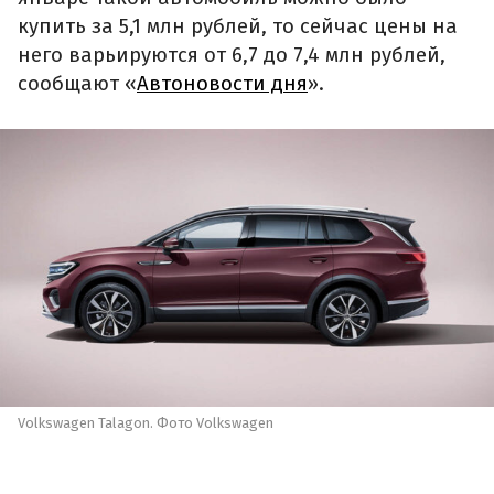
купить за 5,1 млн рублей, то сейчас цены на
него варьируются от 6,7 до 7,4 млн рублей,
сообщают «
Автоновости дня
».
Volkswagen Talagon. Фото Volkswagen