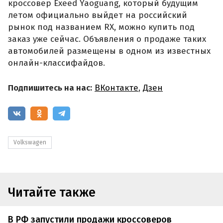
кроссовер Exeed Yaoguang, который будущим
летом официально выйдет на российский
рынок под названием RX, можно купить под
заказ уже сейчас. Объявления о продаже таких
автомобилей размещены в одном из известных
онлайн-классифайдов.
Подпишитесь на нас:
ВКонтакте
,
Дзен
Volkswagen
Читайте также
В РФ запустили продажи кроссоверов