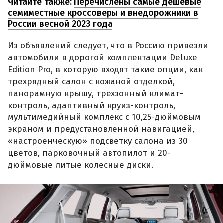
Читайте также:
Перечислены самые дешевые
семиместные кроссоверы и внедорожники в
России весной 2023 года
Из объявлений следует, что в Россию привезли
автомобили в дорогой комплектации Deluxe
Edition Pro, в которую входят такие опции, как
трехрядный салон с кожаной отделкой,
панорамную крышу, трехзонный климат-
контроль, адаптивный круиз-контроль,
мультимедийный комплекс с 10,25-дюймовым
экраном и предустановленной навигацией,
«настроенческую» подсветку салона из 30
цветов, парковочный автопилот и 20-
дюймовые литые колесные диски.