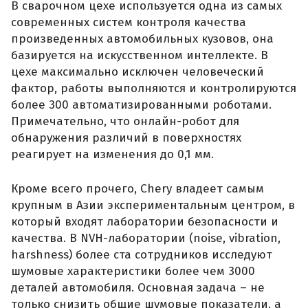
В сварочном цехе используется одна из самых
современных систем контроля качества
произведенных автомобильных кузовов, она
базируется на искусственном интеллекте. В
цехе максимально исключен человеческий
фактор, работы выполняются и контролируются
более 300 автоматизированными роботами.
Примечательно, что онлайн-робот для
обнаружения различий в поверхностях
реагирует на изменения до 0,1 мм.
Кроме всего прочего, Chery владеет самым
крупным в Азии экспериментальным центром, в
который входят лаборатории безопасности и
качества. В NVH-лаборатории (noise, vibration,
harshness) более ста сотрудников исследуют
шумовые характеристики более чем 3000
деталей автомобиля. Основная задача – не
только снизить общие шумовые показатели, а