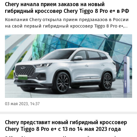
Chery начала прием заказов на новый
гибридный кроссовер Chery Tiggo 8 Pro e+ в РФ
Компания Chery открыла прием предзаказов в России
на свой первый гибридный кроссовер Tiggo 8 Pro e+,
который не так давно испытали в российских
дорожно-климатических условиях.
03 мая 2023, 14:37
Chery представит новый гибридный кроссовер
Chery Tiggo 8 Pro e+ с 13 по 14 мая 2023 года