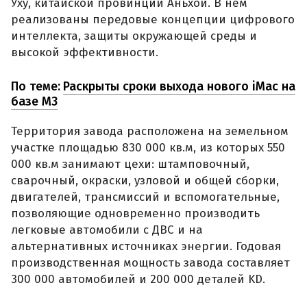
Уху, китайской провинции Аньхой. В нем
реализованы передовые концепции цифрового
интеллекта, защиты окружающей среды и
высокой эффективности.
По теме:
Раскрыты сроки выхода нового iMac на
базе M3
Территория завода расположена на земельном
участке площадью 830 000 кв.м, из которых 550
000 кв.м занимают цехи: штамповочный,
сварочный, окраски, узловой и общей сборки,
двигателей, трансмиссий и вспомогательные,
позволяющие одновременно производить
легковые автомобили с ДВС и на
альтернативных источниках энергии. Годовая
производственная мощность завода составляет
300 000 автомобилей и 200 000 деталей KD.