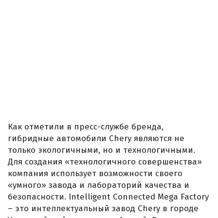
Как отметили в пресс-службе бренда,
гибридные автомобили Chery являются не
только экологичными, но и технологичными.
Для создания «технологичного совершенства»
компания использует возможности своего
«умного» завода и лабораторий качества и
безопасности. Intelligent Connected Mega Factory
– это интеллектуальный завод Chery в городе