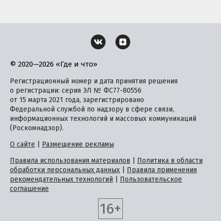
© 2020—2026 «Где и что»
Регистрационный номер и дата принятия решения
о регистрации: серия ЭЛ № ФС77-80556
от 15 марта 2021 года, зарегистрировано
Федеральной службой по надзору в сфере связи,
информационных технологий и массовых коммуникаций
(Роскомнадзор).
О сайте
|
Размещение рекламы
Правила использования материалов
|
Политика в области
обработки персональных данных
|
Правила применения
рекомендательных технологий
|
Пользовательское
соглашение
16+