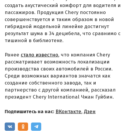
создать акустический комфорт для водителя и
пассажиров. Продукция Chery постоянно
совершенствуется и таким образом в новой
гибридной модельной линейке достигнут
результат шума в 34 децибела, что сравнимо с
тишиной в библиотеке.
Ранее
стало известно
, что компания Chery
рассматривает возможность локализации
производства своих автомобилей в России.
Среди возможных вариантов значатся как
создание собственного завода, так и
партнерство с другой компанией, рассказал
президент Chery International Чжан Гуйбин.
Подпишитесь на нас:
ВКонтакте
,
Дзен