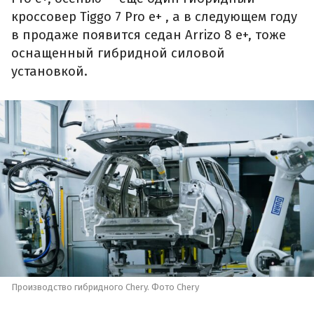
кроссовер Tiggo 7 Pro e+ , а в следующем году
в продаже появится седан Arrizo 8 e+, тоже
оснащенный гибридной силовой
установкой.
Производство гибридного Chery. Фото Chery