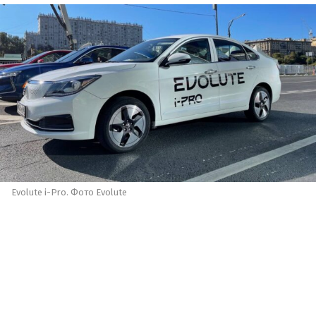
Evolute i-Pro. Фото Evolute