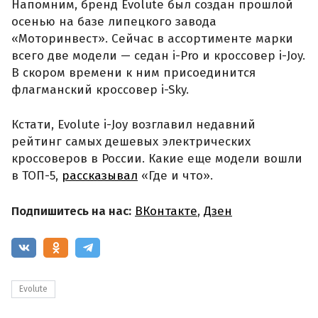
Напомним, бренд Evolute был создан прошлой
осенью на базе липецкого завода
«Моторинвест». Сейчас в ассортименте марки
всего две модели — седан i-Pro и кроссовер i-Joy.
В скором времени к ним присоединится
флагманский кроссовер i-Sky.
Кстати, Evolute i-Joy возглавил недавний
рейтинг самых дешевых электрических
кроссоверов в России. Какие еще модели вошли
в ТОП-5,
рассказывал
«Где и что».
Подпишитесь на нас:
ВКонтакте
,
Дзен
Evolute