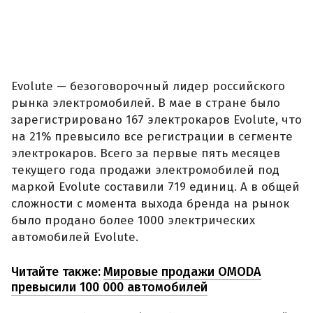
Evolute — безоговорочный лидер российского
рынка электромобилей. В мае в стране было
зарегистрировано 167 электрокаров Evolute, что
на 21% превысило все регистрации в сегменте
электрокаров. Всего за первые пять месяцев
текущего года продажи электромобилей под
маркой Evolute составили 719 единиц. А в общей
сложности с момента выхода бренда на рынок
было продано более 1000 электрических
автомобилей Evolute.
Читайте также:
Мировые продажи OMODA
превысили 100 000 автомобилей