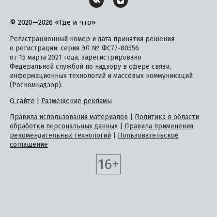
© 2020—2026 «Где и что»
Регистрационный номер и дата принятия решения
о регистрации: серия ЭЛ № ФС77-80556
от 15 марта 2021 года, зарегистрировано
Федеральной службой по надзору в сфере связи,
информационных технологий и массовых коммуникаций
(Роскомнадзор).
О сайте
|
Размещение рекламы
Правила использования материалов
|
Политика в области
обработки персональных данных
|
Правила применения
рекомендательных технологий
|
Пользовательское
соглашение
16+