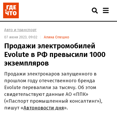
Авто и транспорт
07 июня 2023, 09:02
Алина Олешко
Продажи электромобилей
Evolute в РФ превысили 1000
экземпляров
Продажи электрокаров запущенного в
прошлом году отечественного бренда
Evolute перевалили за тысячу. Об этом
свидетельствуют данные АО «ППК»
(«Паспорт промышленный консалтинг»),
пишут «
Автоновости дня
».