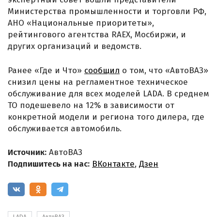
Министерства промышленности и торговли РФ,
АНО «Национальные приоритеты»,
рейтингового агентства RAEX, Мосбиржи, и
других организаций и ведомств.
Ранее «Где и Что»
сообщил
о том, что «АвтоВАЗ»
снизил цены на регламентное техническое
обслуживание для всех моделей LADA. В среднем
ТО подешевело на 12% в зависимости от
конкретной модели и региона того дилера, где
обслуживается автомобиль.
Источник:
АвтоВАЗ
Подпишитесь на нас:
ВКонтакте
,
Дзен