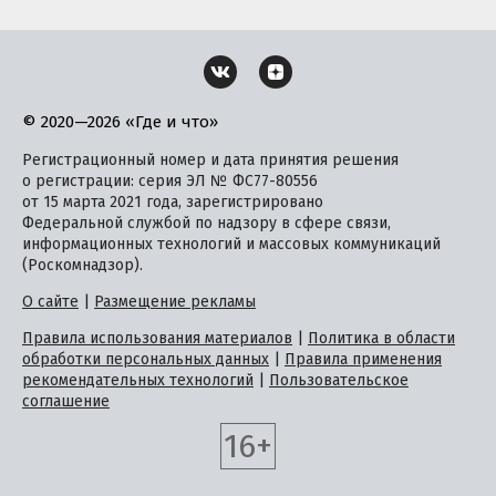
© 2020—2026 «Где и что»
Регистрационный номер и дата принятия решения
о регистрации: серия ЭЛ № ФС77-80556
от 15 марта 2021 года, зарегистрировано
Федеральной службой по надзору в сфере связи,
информационных технологий и массовых коммуникаций
(Роскомнадзор).
О сайте
|
Размещение рекламы
Правила использования материалов
|
Политика в области
обработки персональных данных
|
Правила применения
рекомендательных технологий
|
Пользовательское
соглашение
16+