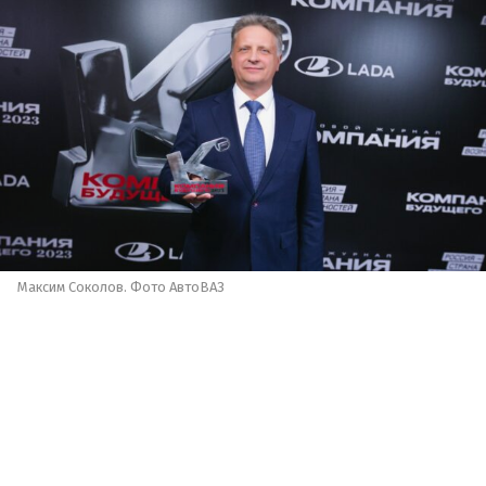
Максим Соколов. Фото АвтоВАЗ