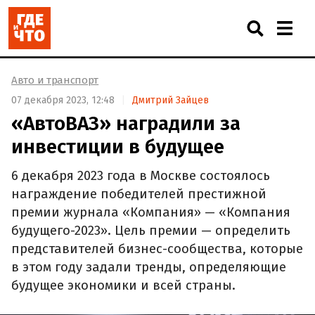
Авто и транспорт
07 декабря 2023, 12:48
Дмитрий Зайцев
«АвтоВАЗ» наградили за
инвестиции в будущее
6 декабря 2023 года в Москве состоялось
награждение победителей престижной
премии журнала «Компания» — «Компания
будущего-2023». Цель премии — определить
представителей бизнес-сообщества, которые
в этом году задали тренды, определяющие
будущее экономики и всей страны.