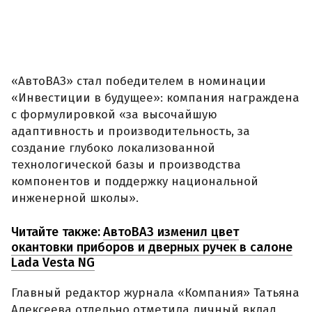
«АвтоВАЗ» стал победителем в номинации
«Инвестиции в будущее»: компания награждена
с формулировкой «за высочайшую
адаптивность и производительность, за
создание глубоко локализованной
технологической базы и производства
компонентов и поддержку национальной
инженерной школы».
Читайте также:
АвтоВАЗ изменил цвет
окантовки приборов и дверных ручек в салоне
Lada Vesta NG
Главный редактор журнала «Компания» Татьяна
Алексеева отдельно отметила личный вклад