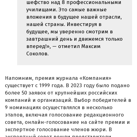
шефство над 8 профессиональными
училищами. Это самые важные
вложения в будущее нашей отрасли,
нашей страны. Инвестируя в
будущее, мы уверенно смотрим в
завтрашний день и движемся только
вперед!», — отметил Максим
Соколов.
Напомним, премия журнала «Компания»
существует с 1999 года. В 2023 году было подано
более 50 заявок от крупнейших российских
компаний и организаций. Выбор победителей в
9 номинациях осуществлялся в несколько
этапов, включая голосование редакционного
совета, онлайн-голосование на сайте премии и
экспертное голосование членов жюри. В
экспертный совет вошли представители