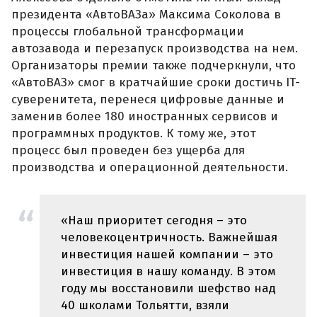
президента «АвтоВАЗа» Максима Соколова в
процессы глобальной трансформации
автозавода и перезапуск производства на нем.
Организаторы премии также подчеркнули, что
«АвтоВАЗ» смог в кратчайшие сроки достичь IT-
суверенитета, перенеся цифровые данные и
заменив более 180 иностранных сервисов и
программных продуктов. К тому же, этот
процесс был проведен без ущерба для
производства и операционной деятельности.
«Наш приоритет сегодня – это
человекоцентричность. Важнейшая
инвестиция нашей компании – это
инвестиция в нашу команду. В этом
году мы восстановили шефство над
40 школами Тольятти, взяли