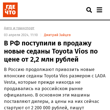
Авто и транспорт
03 апреля 2024, 11:10
Дмитрий Зайцев
В РФ поступили в продажу
новые седаны Toyota Vios по
цене от 2,2 млн рублей
В Россию продолжают привозить новые
японские седаны Toyota Vios размером с LADA
Vesta, которые прежде никогда не
продавались на российском рынке
официально. В основном эти машины
поставляют дилеры, а цены на них сейчас
стартуют от 2 200 000 рублей, пишут