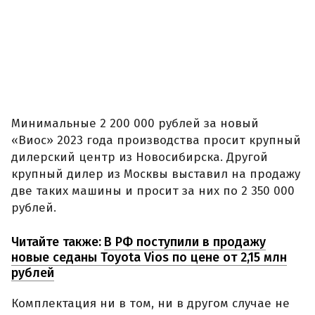
Минимальные 2 200 000 рублей за новый
«Виос» 2023 года производства просит крупный
дилерский центр из Новосибирска. Другой
крупный дилер из Москвы выставил на продажу
две таких машины и просит за них по 2 350 000
рублей.
Читайте также:
В РФ поступили в продажу
новые седаны Toyota Vios по цене от 2,15 млн
рублей
Комплектация ни в том, ни в другом случае не