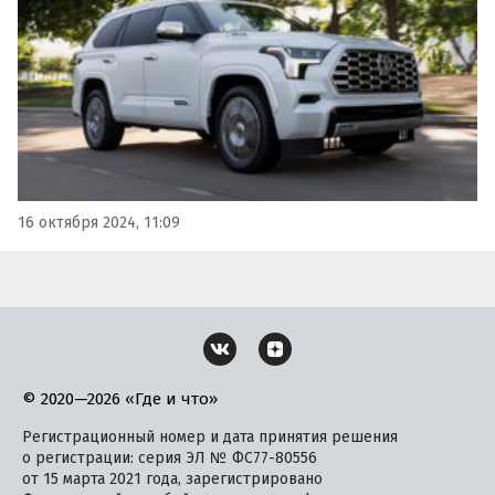
выросли и теперь начинаются от 10 980 000 рублей,
пишут…
16 октября 2024, 11:09
© 2020—2026 «Где и что»
Регистрационный номер и дата принятия решения
о регистрации: серия ЭЛ № ФС77-80556
от 15 марта 2021 года, зарегистрировано