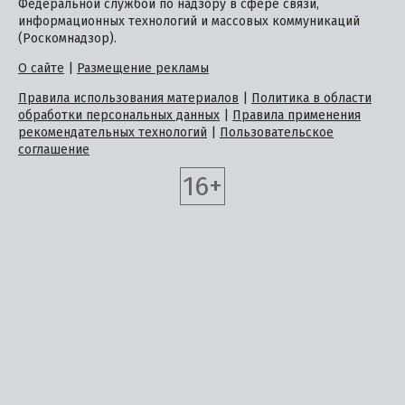
Федеральной службой по надзору в сфере связи,
информационных технологий и массовых коммуникаций
(Роскомнадзор).
О сайте
|
Размещение рекламы
Правила использования материалов
|
Политика в области
обработки персональных данных
|
Правила применения
рекомендательных технологий
|
Пользовательское
соглашение
16+