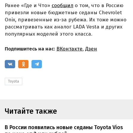
Ранее «Где и Что»
сообщил
о том, что в Россию
привезли новые бюджетные седаны Chevrolet
Onix, привезенные из-за рубежа. Их тоже можно
рассматривать как аналог LADA Vesta и других
популярных моделей этого класса.
Подпишитесь на нас:
ВКонтакте
,
Дзен
Toyota
Читайте также
В России появились новые седаны Toyota Vios