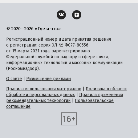
© 2020—2026 «Где и что»
Регистрационный номер и дата принятия решения
о регистрации: серия ЭЛ № ФС77-80556
от 15 марта 2021 года, зарегистрировано
Федеральной службой по надзору в сфере связи,
информационных технологий и массовых коммуникаций
(Роскомнадзор).
О сайте
|
Размещение рекламы
Правила использования материалов
|
Политика в области
обработки персональных данных
|
Правила применения
рекомендательных технологий
|
Пользовательское
соглашение
16+