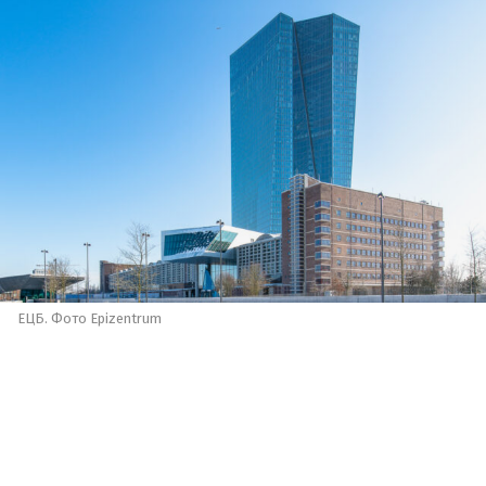
ЕЦБ. Фото Epizentrum