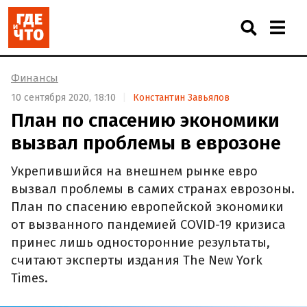
Финансы
10 сентября 2020, 18:10
Константин Завьялов
План по спасению экономики
вызвал проблемы в еврозоне
Укрепившийся на внешнем рынке евро
вызвал проблемы в самих странах еврозоны.
План по спасению европейской экономики
от вызванного пандемией COVID-19 кризиса
принес лишь односторонние результаты,
считают эксперты издания The New York
Times.