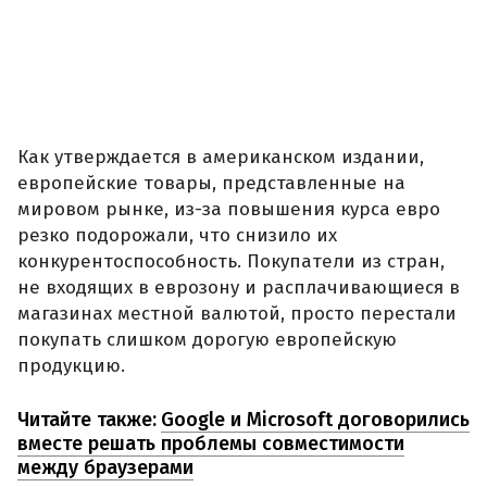
Как утверждается в американском издании,
европейские товары, представленные на
мировом рынке, из-за повышения курса евро
резко подорожали, что снизило их
конкурентоспособность. Покупатели из стран,
не входящих в еврозону и расплачивающиеся в
магазинах местной валютой, просто перестали
покупать слишком дорогую европейскую
продукцию.
Читайте также:
Google и Microsoft договорились
вместе решать проблемы совместимости
между браузерами