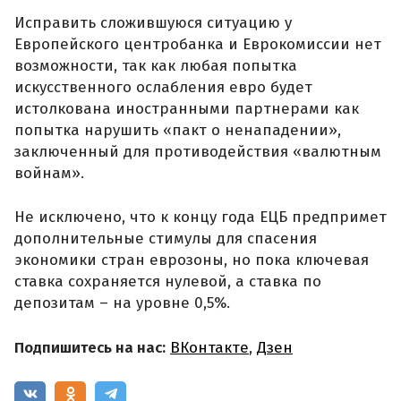
Исправить сложившуюся ситуацию у
Европейского центробанка и Еврокомиссии нет
возможности, так как любая попытка
искусственного ослабления евро будет
истолкована иностранными партнерами как
попытка нарушить «пакт о ненападении»,
заключенный для противодействия «валютным
войнам».
Не исключено, что к концу года ЕЦБ предпримет
дополнительные стимулы для спасения
экономики стран еврозоны, но пока ключевая
ставка сохраняется нулевой, а ставка по
депозитам – на уровне 0,5%.
Подпишитесь на нас:
ВКонтакте
,
Дзен