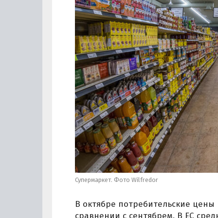
Супермаркет. Фото Wilfredor
В октябре потребительские цены 
сравнении с сентябрем. В ЕС сред