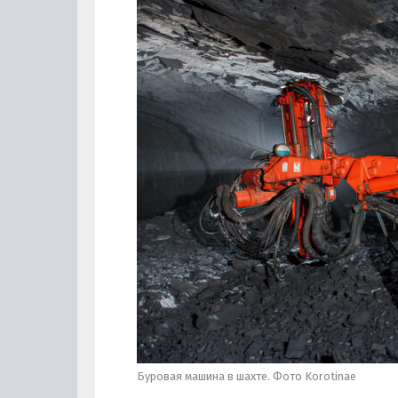
Буровая машина в шахте. Фото Korotinae