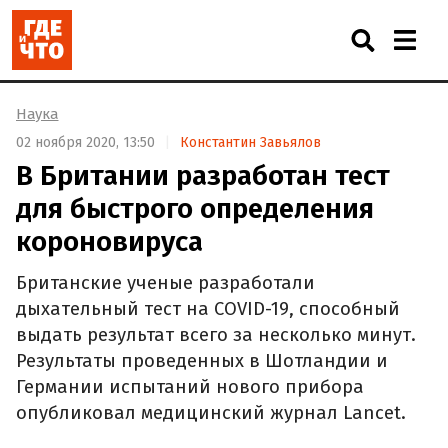
Наука
02 ноября 2020, 13:50
Константин Завьялов
В Британии разработан тест
для быстрого определения
короновируса
Британские ученые разработали
дыхательный тест на COVID-19, способный
выдать результат всего за несколько минут.
Результаты проведенных в Шотландии и
Германии испытаний нового прибора
опубликовал медицинский журнал Lancet.