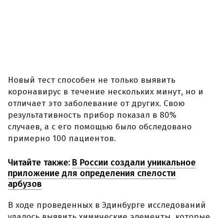
Новый тест способен не только выявить
коронавирус в течение нескольких минут, но и
отличает это заболевание от других. Свою
результативность прибор показал в 80%
случаев, а с его помощью было обследовано
примерно 100 пациентов.
Читайте также:
В России создали уникальное
приложение для определения спелости
арбузов
В ходе проведенных в Эдинбурге исследований
удалось выявить химические элементы, которые