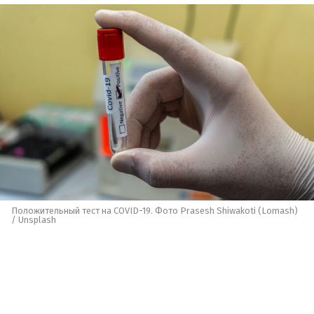
Положительный тест на COVID-19. Фото Prasesh Shiwakoti (Lomash)
/ Unsplash