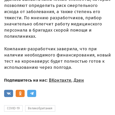
позволяют определить риск смертельного
исхода от заболевания, а также степень его
тяжести. По мнению разработчиков, прибор
значительно облегчит работу медицинского
персонала в бригадах скорой помощи и
поликлиниках.
Компания-разработчик заверила, что при
наличии необходимого финансирования, новый
тест на коронавирус будет полностью готов к
использованию через полгода.
Подпишитесь на нас:
ВКонтакте
,
Дзен
COVID-19
Великобритания