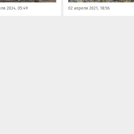
ля 2024, 05:49
02 апреля 2021, 18:56