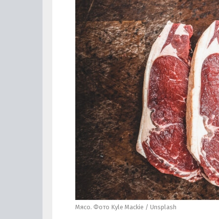
Мясо. Фото Kyle Mackie / Unsplash