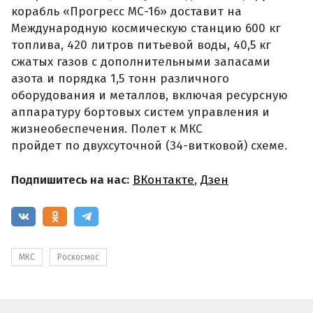
корабль «Прогресс МС-16» доставит на
Международную космическую станцию 600 кг
топлива, 420 литров питьевой воды, 40,5 кг
сжатых газов с дополнительными запасами
азота и порядка 1,5 тонн различного
оборудования и металлов, включая ресурсную
аппаратуру бортовых систем управления и
жизнеобеспечения. Полет к МКС
пройдет по двухсуточной (34-витковой) схеме.
Подпишитесь на нас:
ВКонтакте
,
Дзен
МКС
Роскосмос