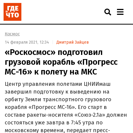
Космос
14 февраля 2021, 12:34
Дмитрий Зайцев
«Роскосмос» подготовил
грузовой корабль «Прогресс
МС-16» к полету на МКС
Центр управления полетами ЦНИИмаш
завершил подготовку к выведению на
орбиту Земли транспортного грузового
корабля «Прогресс МС-16». Его старт в
составе ракеты-носителя «Союз-2.1а» должен
состояться уже завтра в 7:45 утра по
московскому времени, передает пресс-