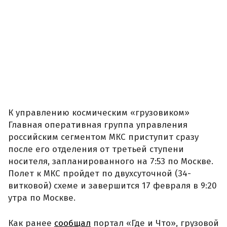
К управлению космическим «грузовиком»
Главная оперативная группа управления
российским сегментом МКС приступит сразу
после его отделения от третьей ступени
носителя, запланированного на 7:53 по Москве.
Полет к МКС пройдет по двухсуточной (34-
витковой) схеме и завершится 17 февраля в 9:20
утра по Москве.
Как ранее
сообщал
портал «Где и Что», грузовой