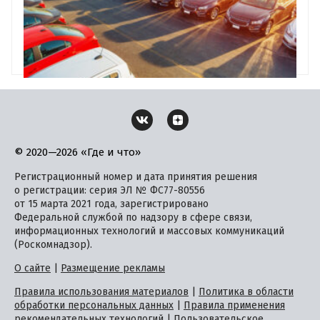
© 2020—2026 «Где и что»
Регистрационный номер и дата принятия решения
о регистрации: серия ЭЛ № ФС77-80556
от 15 марта 2021 года, зарегистрировано
Федеральной службой по надзору в сфере связи,
информационных технологий и массовых коммуникаций
(Роскомнадзор).
О сайте
|
Размещение рекламы
Правила использования материалов
|
Политика в области
обработки персональных данных
|
Правила применения
рекомендательных технологий
|
Пользовательское