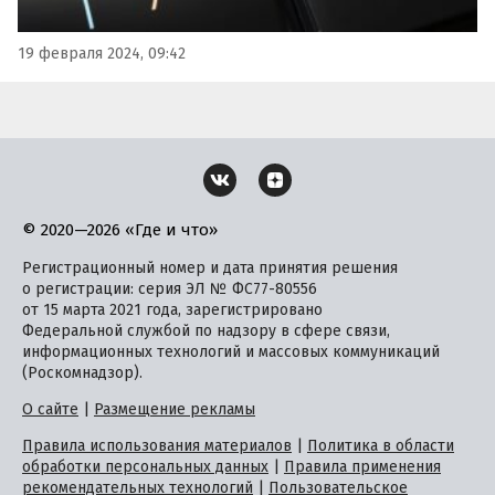
19 февраля 2024, 09:42
© 2020—2026 «Где и что»
Регистрационный номер и дата принятия решения
о регистрации: серия ЭЛ № ФС77-80556
от 15 марта 2021 года, зарегистрировано
Федеральной службой по надзору в сфере связи,
информационных технологий и массовых коммуникаций
(Роскомнадзор).
О сайте
|
Размещение рекламы
Правила использования материалов
|
Политика в области
обработки персональных данных
|
Правила применения
рекомендательных технологий
|
Пользовательское