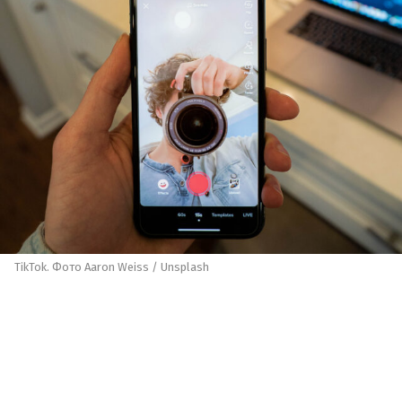
TikTok. Фото Aaron Weiss / Unsplash