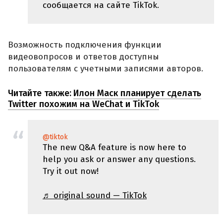
сообщается на сайте TikTok.
Возможность подключения функции
видеовопросов и ответов доступны
пользователям с учетными записями авторов.
Читайте также:
Илон Маск планирует сделать
Twitter похожим на WeChat и TikTok
@tiktok
The new Q&A feature is now here to
help you ask or answer any questions.
Try it out now!
♬ original sound — TikTok