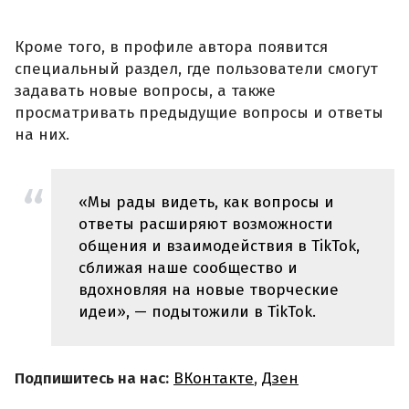
Кроме того, в профиле автора появится
специальный раздел, где пользователи смогут
задавать новые вопросы, а также
просматривать предыдущие вопросы и ответы
на них.
«Мы рады видеть, как вопросы и
ответы расширяют возможности
общения и взаимодействия в TikTok,
сближая наше сообщество и
вдохновляя на новые творческие
идеи», — подытожили в TikTok.
Подпишитесь на нас:
ВКонтакте
,
Дзен