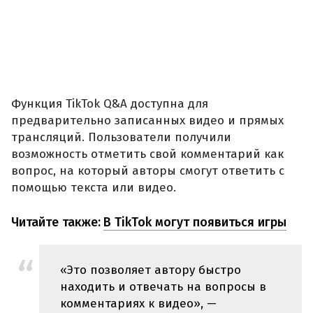
Функция TikTok Q&A доступна для
предварительно записанных видео и прямых
трансляций. Пользователи получили
возможность отметить свой комментарий как
вопрос, на который авторы смогут ответить с
помощью текста или видео.
Читайте также:
В TikTok могут появиться игры
«Это позволяет автору быстро
находить и отвечать на вопросы в
комментариях к видео», —