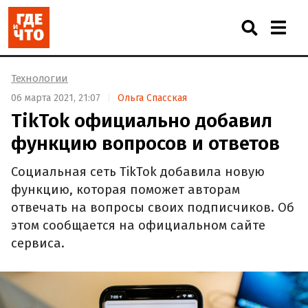
Технологии
06 марта 2021, 21:07
Ольга Спасская
TikTok официально добавил
функцию вопросов и ответов
Социальная сеть TikTok добавила новую
функцию, которая поможет авторам
отвечать на вопросы своих подписчиков. Об
этом сообщается на официальном сайте
сервиса.