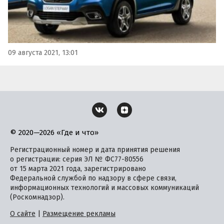
09 августа 2021, 13:01
© 2020—2026 «Где и что»
Регистрационный номер и дата принятия решения
о регистрации: серия ЭЛ № ФС77-80556
от 15 марта 2021 года, зарегистрировано
Федеральной службой по надзору в сфере связи,
информационных технологий и массовых коммуникаций
(Роскомнадзор).
О сайте
|
Размещение рекламы