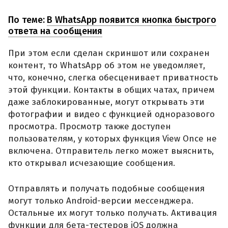
По теме:
В WhatsApp появится кнопка быстрого
ответа на сообщения
При этом если сделан скриншот или сохранен
контент, то WhatsApp об этом не уведомляет,
что, конечно, слегка обесценивает приватность
этой функции. Контакты в общих чатах, причем
даже заблокированные, могут открывать эти
фотографии и видео с функцией одноразового
просмотра. Просмотр также доступен
пользователям, у которых функция View Once не
включена. Отправитель легко может выяснить,
кто открывал исчезающие сообщения.
Отправлять и получать подобные сообщения
могут только Android-версии мессенджера.
Остальные их могут только получать. Активация
функции для бета-тестеров iOS должна