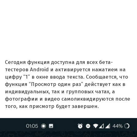
Сегодня функция доступна для всех бета-
тестеров Android и активируется нажатием на
цифру “1” в окне ввода текста. Сообщается, что
функция “Просмотр один раз” действует как в
индивидуальных, так и групповых чатах, а
фотографии и видео самоликвидируются после
того, как присмотр будет завершен.