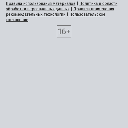
Правила использования материалов
|
Политика в области
обработки персональных данных
|
Правила применения
рекомендательных технологий
|
Пользовательское
соглашение
16+