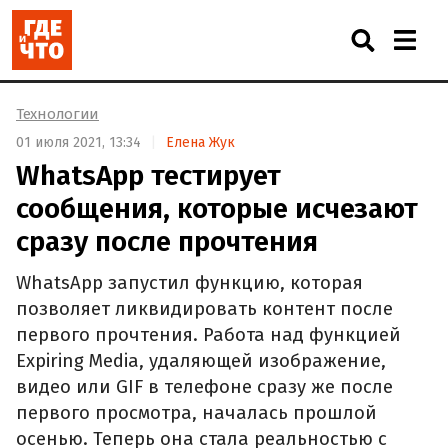
Технологии
01 июля 2021, 13:34
Елена Жук
WhatsApp тестирует
сообщения, которые исчезают
сразу после прочтения
WhatsApp запустил функцию, которая
позволяет ликвидировать контент после
первого прочтения. Работа над функцией
Expiring Media, удаляющей изображение,
видео или GIF в телефоне сразу же после
первого просмотра, началась прошлой
осенью. Теперь она стала реальностью с