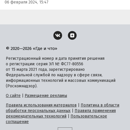
06 февраля 2024, 15:47
© 2020—2026 «Где и что»
Регистрационный номер и дата принятия решения
о регистрации: серия ЭЛ № ФС77-80556
от 15 марта 2021 года, зарегистрировано
Федеральной службой по надзору в сфере связи,
информационных технологий и массовых коммуникаций
(Роскомнадзор).
О сайте
|
Размещение рекламы
Правила использования материалов
|
Политика в области
обработки персональных данных
|
Правила применения
рекомендательных технологий
|
Пользовательское
соглашение