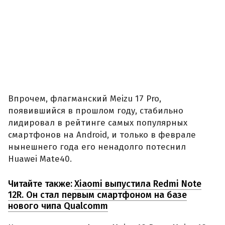
Впрочем, флагманский Meizu 17 Pro,
появившийся в прошлом году, стабильно
лидировал в рейтинге самых популярных
смартфонов на Android, и только в феврале
нынешнего года его ненадолго потеснил
Huawei Mate40.
Читайте также:
Xiaomi выпустила Redmi Note
12R. Он стал первым смартфоном на базе
нового чипа Qualcomm