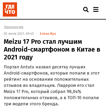
Технологии
05 июля 2021, 09:45
Елена Жук
Meizu 17 Pro стал лучшим
Android-смартфоном в Китае в
2021 году
Портал Antutu назвал десятку лучших
Android-смартфонов, которые попали в этот
рейтинг на основании положительных
отзывов их владельцев. Лидером его стал
Meizu 17 Pro, который собрал 98,04%
положительных отзывов, а в ТОП-10 попали
три модели этого бренда.