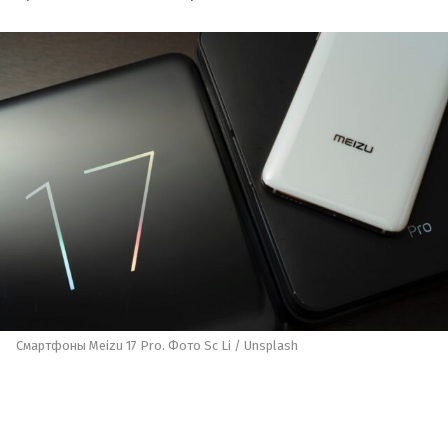
Смартфоны Meizu 17 Pro. Фото Sc Li / Unsplash