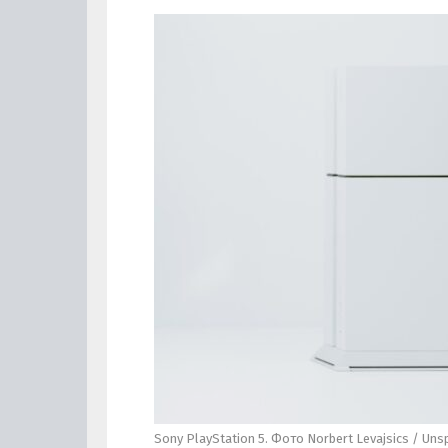
Sony PlayStation 5. Фото Norbert Levajsics / Uns