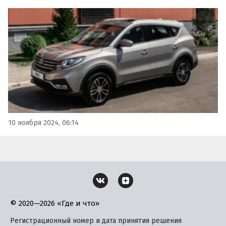
скидок. Стоимость автомобилей при этом осталась на
прежнем уровне, выяснили «Автоновости дня».
10 ноября 2024, 06:14
© 2020—2026 «Где и что»
Регистрационный номер и дата принятия решения