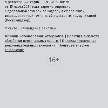
о регистрации: серия ЭЛ № ФС77-80556
от 15 марта 2021 года, зарегистрировано
Федеральной службой по надзору в сфере связи,
информационных технологий и массовых коммуникаций
(Роскомнадзор).
О сайте
|
Размещение рекламы
Правила использования материалов
|
Политика в области
обработки персональных данных
|
Правила применения
рекомендательных технологий
|
Пользовательское
соглашение
16+