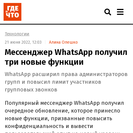
Технологии
21 июня 2022, 12:03
Алина Олешко
Мессенджер WhatsApp получил
три новые функции
WhatsApp расширил права администраторов
групп и повысил лимит участников
групповых звонков
Популярный мессенджер WhatsApp получил
очередное обновление, которое принесло
новые функции, призванные повысить
конфиденциальность и вывести