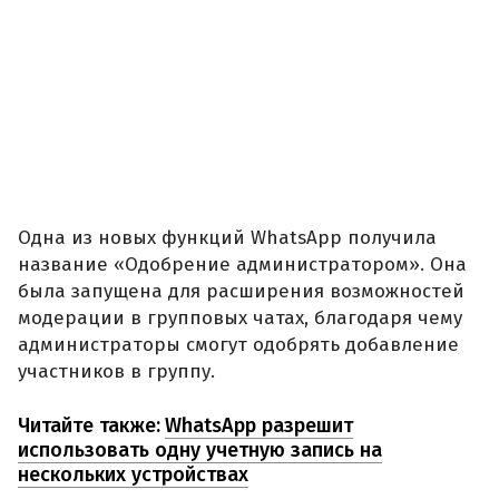
Одна из новых функций WhatsApp получила
название «Одобрение администратором». Она
была запущена для расширения возможностей
модерации в групповых чатах, благодаря чему
администраторы смогут одобрять добавление
участников в группу.
Читайте также:
WhatsApp разрешит
использовать одну учетную запись на
нескольких устройствах