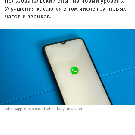
пользовательский опыт на новый уровень.
Улучшения касаются в том числе групповых
чатов и звонков.
WhatsApp. Фото Mourizal Zativa / Unsplash