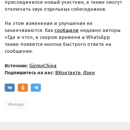
присоединился новый участник, а также смогут
отключать звук отдельных собеседников.
На этом изменения и улучшения не
заканчиваются. Как
сообщали
недавно авторы
«Где и что», в скором времени в WhatsApp
также появится кнопка быстрого ответа на
сообщения.
Источник:
GizmoChina
Подпишитесь на нас:
ВКонтакте
,
Дзен
WhatsApp