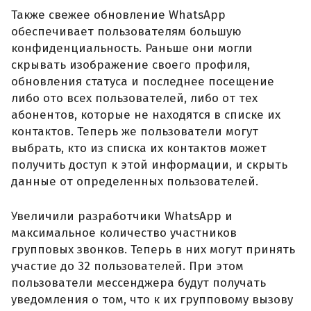
Также свежее обновление WhatsApp
обеспечивает пользователям большую
конфиденциальность. Раньше они могли
скрывать изображение своего профиля,
обновления статуса и последнее посещение
либо ото всех пользователей, либо от тех
абонентов, которые не находятся в списке их
контактов. Теперь же пользователи могут
выбрать, кто из списка их контактов может
получить доступ к этой информации, и скрыть
данные от определенных пользователей.
Увеличили разработчики WhatsApp и
максимальное количество участников
групповых звонков. Теперь в них могут принять
участие до 32 пользователей. При этом
пользователи мессенджера будут получать
уведомления о том, что к их групповому вызову