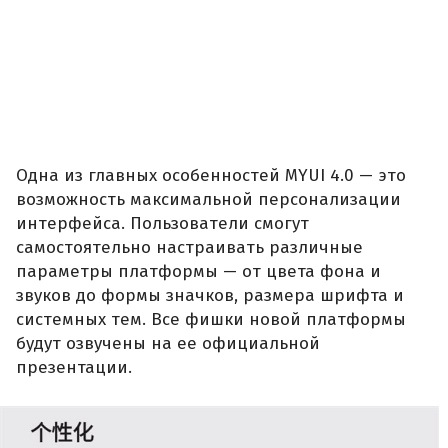
Одна из главных особенностей MYUI 4.0 — это
возможность максимальной персонализации
интерфейса. Пользователи смогут
самостоятельно настраивать различные
параметры платформы — от цвета фона и
звуков до формы значков, размера шрифта и
системных тем. Все фишки новой платформы
будут озвучены на ее официальной
презентации.