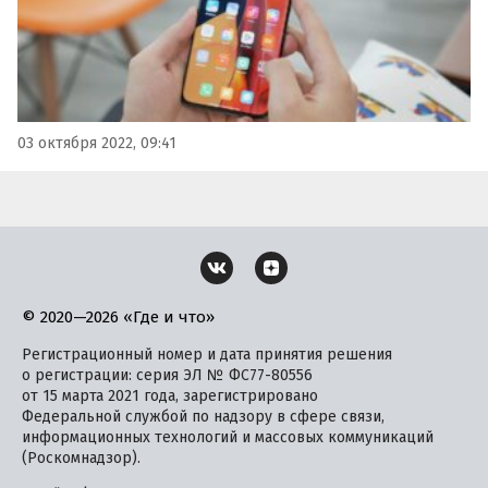
03 октября 2022, 09:41
© 2020—2026 «Где и что»
Регистрационный номер и дата принятия решения
о регистрации: серия ЭЛ № ФС77-80556
от 15 марта 2021 года, зарегистрировано
Федеральной службой по надзору в сфере связи,
информационных технологий и массовых коммуникаций
(Роскомнадзор).