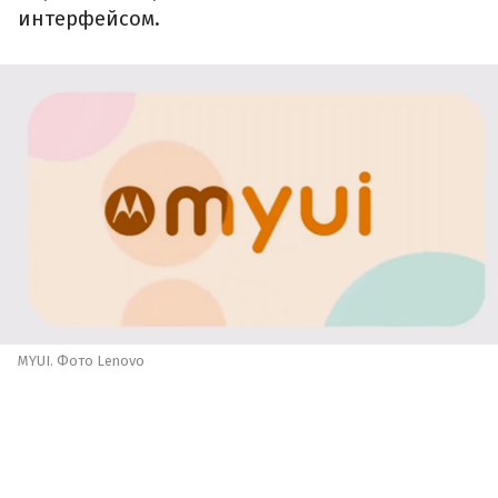
интерфейсом.
MYUI. Фото Lenovo