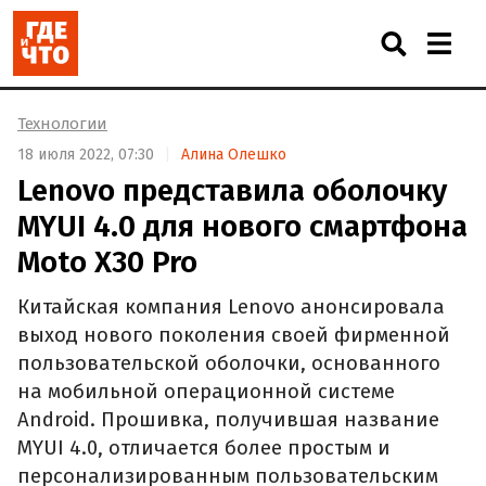
Технологии
18 июля 2022, 07:30
Алина Олешко
Lenovo представила оболочку
MYUI 4.0 для нового смартфона
Moto X30 Pro
Китайская компания Lenovo анонсировала
выход нового поколения своей фирменной
пользовательской оболочки, основанного
на мобильной операционной системе
Android. Прошивка, получившая название
MYUI 4.0, отличается более простым и
персонализированным пользовательским