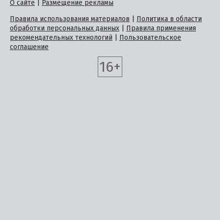
О сайте
|
Размещение рекламы
Правила использования материалов
|
Политика в области
обработки персональных данных
|
Правила применения
рекомендательных технологий
|
Пользовательское
соглашение
16+