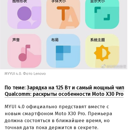
MYYUI 4.0. Фото Lenovo
По теме:
Зарядка на 125 Вт и самый мощный чип
Qualcomm: раскрыты особенности Moto X30 Pro
MYUI 4.0 официально представят вместе с
новым смартфоном Moto X30 Pro. Премьера
должна состояться в ближайшее время, но
точная дата пока держится в секрете.