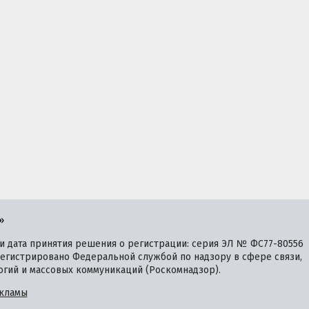
»
 дата принятия решения о регистрации: серия ЭЛ № ФС77-80556
зарегистрировано Федеральной службой по надзору в сфере связи,
гий и массовых коммуникаций (Роскомнадзор).
кламы