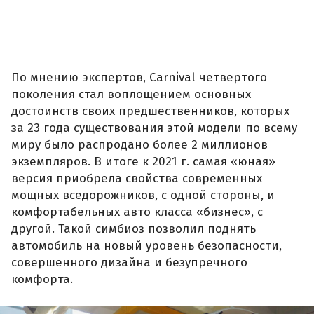
По мнению экспертов, Carnival четвертого
поколения стал воплощением основных
достоинств своих предшественников, которых
за 23 года существования этой модели по всему
миру было распродано более 2 миллионов
экземпляров. В итоге к 2021 г. самая «юная»
версия приобрела свойства современных
мощных вседорожников, с одной стороны, и
комфортабельных авто класса «бизнес», с
другой. Такой симбиоз позволил поднять
автомобиль на новый уровень безопасности,
совершенного дизайна и безупречного
комфорта.