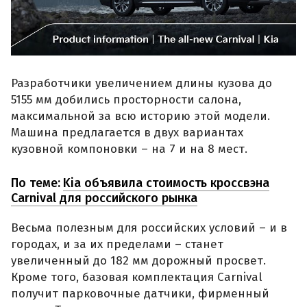
Разработчики увеличением длины кузова до
5155 мм добились просторности салона,
максимальной за всю историю этой модели.
Машина предлагается в двух вариантах
кузовной компоновки – на 7 и на 8 мест.
По теме:
Kia объявила стоимость кроссвэна
Carnival для российского рынка
Весьма полезным для российских условий – и в
городах, и за их пределами – станет
увеличенный до 182 мм дорожный просвет.
Кроме того, базовая комплектация Carnival
получит парковочные датчики, фирменный