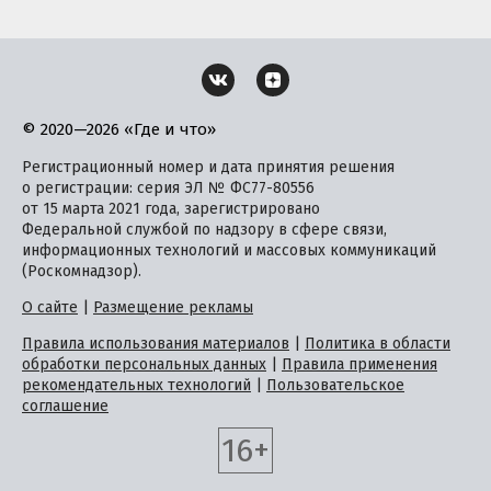
© 2020—2026 «Где и что»
Регистрационный номер и дата принятия решения
о регистрации: серия ЭЛ № ФС77-80556
от 15 марта 2021 года, зарегистрировано
Федеральной службой по надзору в сфере связи,
информационных технологий и массовых коммуникаций
(Роскомнадзор).
О сайте
|
Размещение рекламы
Правила использования материалов
|
Политика в области
обработки персональных данных
|
Правила применения
рекомендательных технологий
|
Пользовательское
соглашение
16+