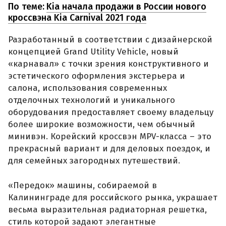
По теме:
Kia начала продажи в России нового
кроссвэна Kia Carnival 2021 года
Разработанный в соответствии с дизайнерской
концепцией Grand Utility Vehicle, новый
«карнавал» с точки зрения конструктивного и
эстетического оформления экстерьера и
салона, использования современных
отделочных технологий и уникального
оборудования предоставляет своему владельцу
более широкие возможности, чем обычный
минивэн. Корейский кроссвэн MPV-класса – это
прекрасный вариант и для деловых поездок, и
для семейных загородных путешествий.
«Передок» машины, собираемой в
Калининграде для российского рынка, украшает
весьма выразительная радиаторная решетка,
стиль которой задают элегантные