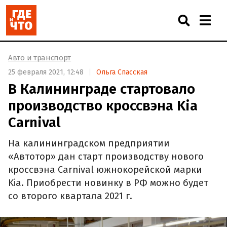
Авто и транспорт
25 февраля 2021, 12:48
Ольга Спасская
В Калининграде стартовало
производство кроссвэна Kia
Carnival
На калининградском предприятии
«Автотор» дан старт производству нового
кроссвэна Carnival южнокорейской марки
Kia. Приобрести новинку в РФ можно будет
со второго квартала 2021 г.