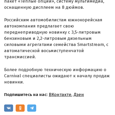
пакет «Теплые опции», систему мультимедиа,
оснащенную дисплеем на 8 дюймов.
Российским автомобилистам южнокорейская
автокомпания предлагает свою
переднеприводную новинку с 3,5-литровым
бензиновым и 2,2-литровым дизельным
силовыми агрегатами семейства Smartstream, с
автоматической восьмиступенчатой
трансмиссией.
Более подробную техническую информацию о
Carnival специалисты ожидают к началу продаж
новинки.
Подпишитесь на нас:
ВКонтакте
,
Дзен