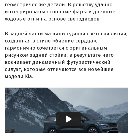
геометрические детали. В решетку удачно
интегрированы основные фары и дневные
ходовые огни на основе светодиодов.
В задней части машины единая световая линия,
созданная в стиле «биение сердца»,
гармонично сочетается с оригинальным
рисунком задней стойки, в результате чего
возникает динамичный футуристический
силуэт, которым отличаются все новейшие
модели Kia.