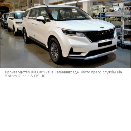
Производство Kia Carnival в Калининграде. Фото пресс-службы Kia
Motors Russia & CIS HQ