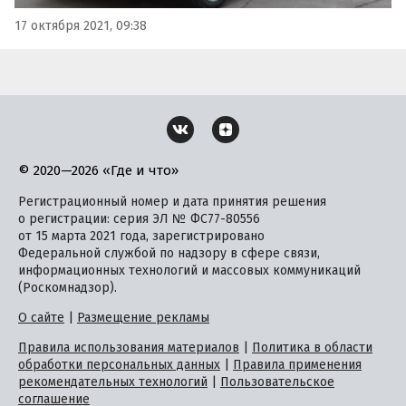
17 октября 2021, 09:38
© 2020—2026 «Где и что»
Регистрационный номер и дата принятия решения
о регистрации: серия ЭЛ № ФС77-80556
от 15 марта 2021 года, зарегистрировано
Федеральной службой по надзору в сфере связи,
информационных технологий и массовых коммуникаций
(Роскомнадзор).
О сайте
|
Размещение рекламы
Правила использования материалов
|
Политика в области
обработки персональных данных
|
Правила применения
рекомендательных технологий
|
Пользовательское
соглашение