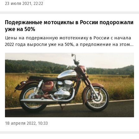
23 июля 2021, 22:22
Подержанные мотоциклы в России подорожали
уже на 50%
Цены на подержанную мототехнику в России с начала
2022 года выросли уже на 50%, а предложение на этом
рынке сократилось на 6%. Об этом «Где и Что» узнал из
результатов свежего исследования экспертов
автомобильного портала Drom.ru.
18 апреля 2022, 10:33