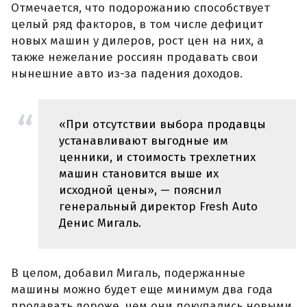
Отмечается, что подорожанию способствует
целый ряд факторов, в том числе дефицит
новых машин у дилеров, рост цен на них, а
также нежелание россиян продавать свои
нынешние авто из-за падения доходов.
«При отсутствии выбора продавцы
устанавливают выгодные им
ценники, и стоимость трехлетних
машин становится выше их
исходной цены», — пояснил
генеральный директор Fresh Auto
Денис Мигаль.
В целом, добавил Мигаль, подержанные
машины можно будет еще минимум два года
продавать дороже, чем они покупались новыми.