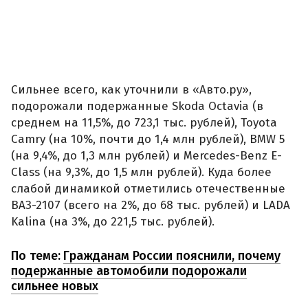
Сильнее всего, как уточнили в «Авто.ру»,
подорожали подержанные Skoda Octavia (в
среднем на 11,5%, до 723,1 тыс. рублей), Toyota
Camry (на 10%, почти до 1,4 млн рублей), BMW 5
(на 9,4%, до 1,3 млн рублей) и Mercedes-Benz E-
Class (на 9,3%, до 1,5 млн рублей). Куда более
слабой динамикой отметились отечественные
ВАЗ-2107 (всего на 2%, до 68 тыс. рублей) и LADA
Kalina (на 3%, до 221,5 тыс. рублей).
По теме:
Гражданам России пояснили, почему
подержанные автомобили подорожали
сильнее новых