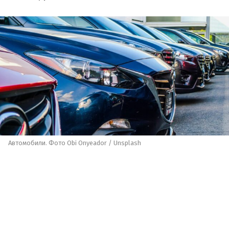
Автомобили. Фото Obi Onyeador / Unsplash