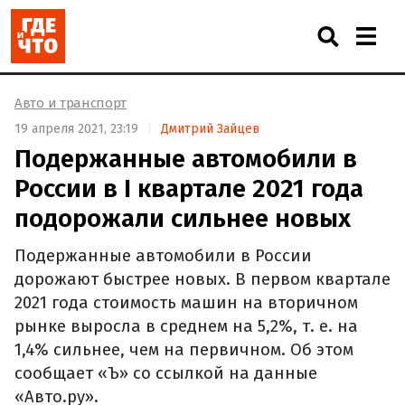
Авто и транспорт
19 апреля 2021, 23:19
Дмитрий Зайцев
Подержанные автомобили в
России в I квартале 2021 года
подорожали сильнее новых
Подержанные автомобили в России
дорожают быстрее новых. В первом квартале
2021 года стоимость машин на вторичном
рынке выросла в среднем на 5,2%, т. е. на
1,4% сильнее, чем на первичном. Об этом
сообщает «Ъ» со ссылкой на данные
«Авто.ру».