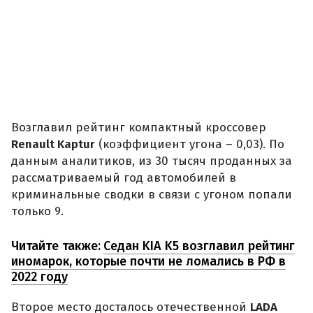
Возглавил рейтинг компактный кроссовер
Renault Kaptur
(коэффициент угона – 0,03). По
данным аналитиков, из 30 тысяч проданных за
рассматриваемый год автомобилей в
криминальные сводки в связи с угоном попали
только 9.
Читайте также:
Седан KIA K5 возглавил рейтинг
иномарок, которые почти не ломались в РФ в
2022 году
Второе место досталось отечественной
LADA