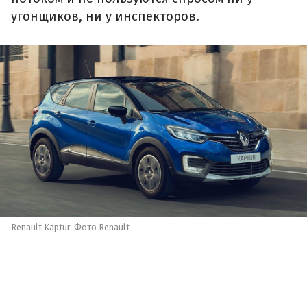
угонщиков, ни у инспекторов.
Renault Kaptur. Фото Renault