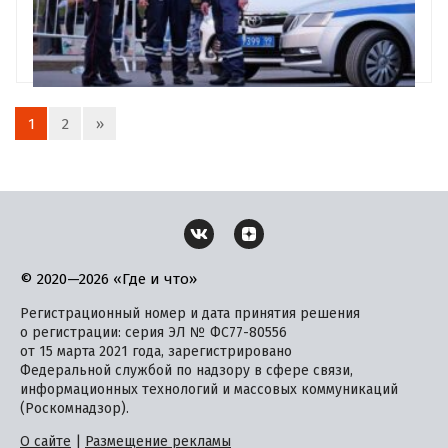
1
2
»
© 2020—2026 «Где и что»
Регистрационный номер и дата принятия решения
о регистрации: серия ЭЛ № ФС77-80556
от 15 марта 2021 года, зарегистрировано
Федеральной службой по надзору в сфере связи,
информационных технологий и массовых коммуникаций
(Роскомнадзор).
О сайте
|
Размещение рекламы